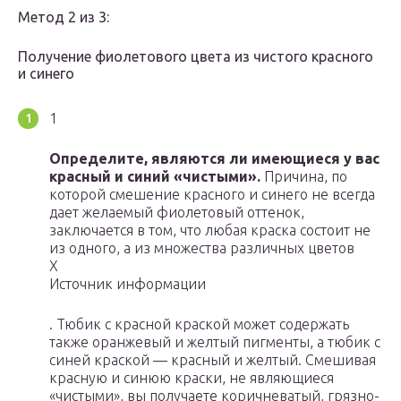
Метод 2 из 3:
Получение фиолетового цвета из чистого красного
и синего
1
Определите, являются ли имеющиеся у вас
красный и синий «чистыми».
Причина, по
которой смешение красного и синего не всегда
дает желаемый фиолетовый оттенок,
заключается в том, что любая краска состоит не
из одного, а из множества различных цветов
X
Источник информации
. Тюбик с красной краской может содержать
также оранжевый и желтый пигменты, а тюбик с
синей краской — красный и желтый. Смешивая
красную и синюю краски, не являющиеся
«чистыми», вы получаете коричневатый, грязно-