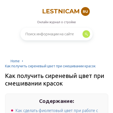
LESTNICAM
RU
Онлайн-журнал о стройке
Home
Как получить сиреневый цвет при смешивании красок
Как получить сиреневый цвет при
смешивании красок
Содержание:
Как сделать фиолетовый цвет при работе с