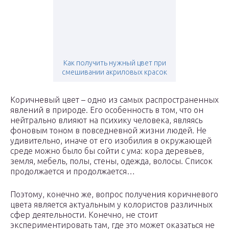
Как получить нужный цвет при
смешивании акриловых красок
Коричневый цвет – одно из самых распространенных
явлений в природе. Его особенность в том, что он
нейтрально влияют на психику человека, являясь
фоновым тоном в повседневной жизни людей. Не
удивительно, иначе от его изобилия в окружающей
среде можно было бы сойти с ума: кора деревьев,
земля, мебель, полы, стены, одежда, волосы. Список
продолжается и продолжается…
Поэтому, конечно же, вопрос получения коричневого
цвета является актуальным у колористов различных
сфер деятельности. Конечно, не стоит
экспериментировать там, где это может оказаться не