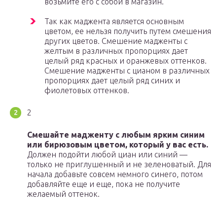
возьмите его с собой в магазин.
Так как маджента является основным
цветом, ее нельзя получить путем смешения
других цветов. Смешение мадженты с
желтым в различных пропорциях дает
целый ряд красных и оранжевых оттенков.
Смешение мадженты с цианом в различных
пропорциях дает целый ряд синих и
фиолетовых оттенков.
2
Смешайте мадженту с любым ярким синим
или бирюзовым цветом, который у вас есть.
Должен подойти любой циан или синий —
только не приглушенный и не зеленоватый. Для
начала добавьте совсем немного синего, потом
добавляйте еще и еще, пока не получите
желаемый оттенок.