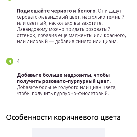
Подмешайте черного и белого.
Они дадут
серовато-лавандовый цвет, настолько темный
или светлый, насколько вы захотите.
Лавандовому можно придать розоватый
оттенок, добавив еще мадженты или красного,
или лиловый — добавив синего или циана.
4
Добавьте больше мадженты, чтобы
получить розовато-пурпурный цвет.
Добавьте больше голубого или циан цвета,
чтобы получить пурпурно-фиолетовый.
Особенности коричневого цвета