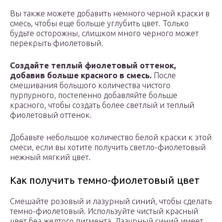
Вы также можете добавить немного черной краски в
смесь, чтобы еще больше углубить цвет. Только
будьте осторожны, слишком много черного может
перекрыть фиолетовый.
Создайте теплый фиолетовый оттенок,
добавив больше красного в смесь.
После
смешивания большого количества чистого
пурпурного, постепенно добавляйте больше
красного, чтобы создать более светлый и теплый
фиолетовый оттенок.
Добавьте небольшое количество белой краски к этой
смеси, если вы хотите получить светло-фиолетовый
нежный мягкий цвет.
Как получить темно-фиолетовый цвет
Смешайте розовый и лазурный синий, чтобы сделать
темно-фиолетовый. Используйте чистый красный
цвет без желтого пигмента. Лазурный синий имеет