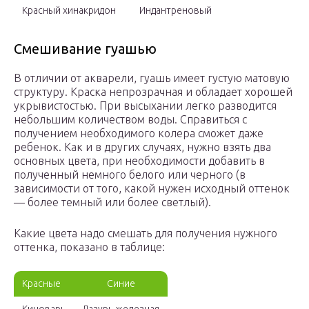
Красный хинакридон
Индантреновый
Смешивание гуашью
В отличии от акварели, гуашь имеет густую матовую
структуру. Краска непрозрачная и обладает хорошей
укрывистостью. При высыхании легко разводится
небольшим количеством воды. Справиться с
получением необходимого колера сможет даже
ребенок. Как и в других случаях, нужно взять два
основных цвета, при необходимости добавить в
полученный немного белого или черного (в
зависимости от того, какой нужен исходный оттенок
— более темный или более светлый).
Какие цвета надо смешать для получения нужного
оттенка, показано в таблице:
Красные
Синие