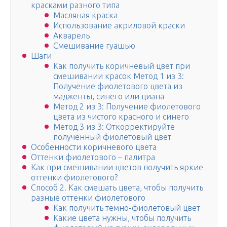
красками разного типа
Масляная краска
Использование акриловой краски
Акварель
Смешивание гуашью
Шаги
Как получить коричневый цвет при
смешивании красок Метод 1 из 3:
Получение фиолетового цвета из
мадженты, синего или циана
Метод 2 из 3: Получение фиолетового
цвета из чистого красного и синего
Метод 3 из 3: Откорректируйте
полученный фиолетовый цвет
Особенности коричневого цвета
Оттенки фиолетового – палитра
Как при смешивании цветов получить яркие
оттенки фиолетового?
Способ 2. Как смешать цвета, чтобы получить
разные оттенки фиолетового
Как получить темно-фиолетовый цвет
Какие цвета нужны, чтобы получить