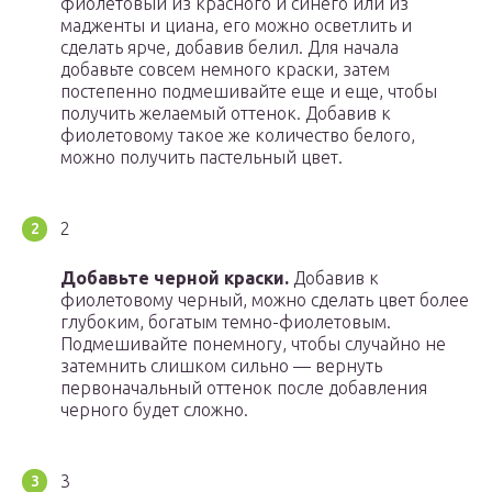
фиолетовый из красного и синего или из
мадженты и циана, его можно осветлить и
сделать ярче, добавив белил. Для начала
добавьте совсем немного краски, затем
постепенно подмешивайте еще и еще, чтобы
получить желаемый оттенок. Добавив к
фиолетовому такое же количество белого,
можно получить пастельный цвет.
2
Добавьте черной краски.
Добавив к
фиолетовому черный, можно сделать цвет более
глубоким, богатым темно-фиолетовым.
Подмешивайте понемногу, чтобы случайно не
затемнить слишком сильно — вернуть
первоначальный оттенок после добавления
черного будет сложно.
3