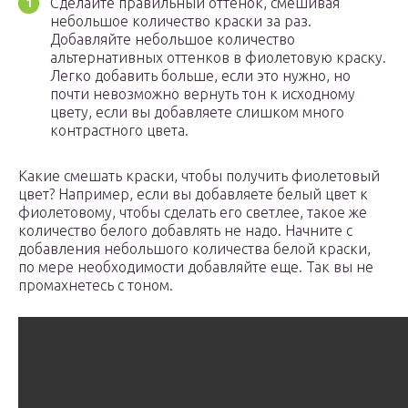
Сделайте правильный оттенок, смешивая
небольшое количество краски за раз.
Добавляйте небольшое количество
альтернативных оттенков в фиолетовую краску.
Легко добавить больше, если это нужно, но
почти невозможно вернуть тон к исходному
цвету, если вы добавляете слишком много
контрастного цвета.
Какие смешать краски, чтобы получить фиолетовый
цвет? Например, если вы добавляете белый цвет к
фиолетовому, чтобы сделать его светлее, такое же
количество белого добавлять не надо. Начните с
добавления небольшого количества белой краски,
по мере необходимости добавляйте еще. Так вы не
промахнетесь с тоном.