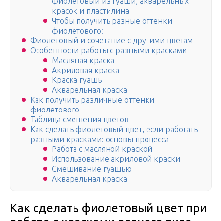
фиолетовый из гуаши, акварельных
красок и пластилина
Чтобы получить разные оттенки
фиолетового:
Фиолетовый и сочетание с другими цветам
Особенности работы с разными красками
Масляная краска
Акриловая краска
Краска гуашь
Акварельная краска
Как получить различные оттенки
фиолетового
Таблица смешения цветов
Как сделать фиолетовый цвет, если работать
разными красками: основы процесса
Работа с масляной краской
Использование акриловой краски
Смешивание гуашью
Акварельная краска
Как сделать фиолетовый цвет при