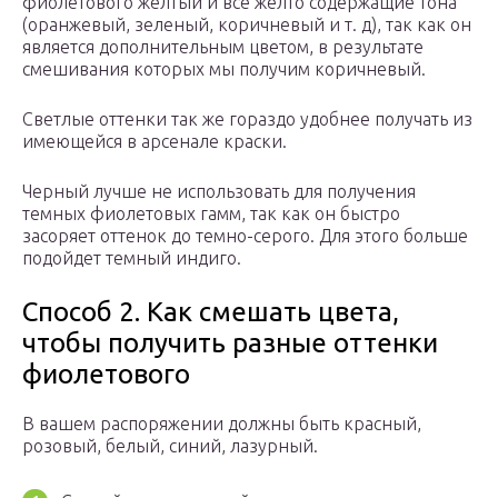
фиолетового желтый и все желто содержащие тона
(оранжевый, зеленый, коричневый и т. д), так как он
является дополнительным цветом, в результате
смешивания которых мы получим коричневый.
Светлые оттенки так же гораздо удобнее получать из
имеющейся в арсенале краски.
Черный лучше не использовать для получения
темных фиолетовых гамм, так как он быстро
засоряет оттенок до темно-серого. Для этого больше
подойдет темный индиго.
Способ 2. Как смешать цвета,
чтобы получить разные оттенки
фиолетового
В вашем распоряжении должны быть красный,
розовый, белый, синий, лазурный.