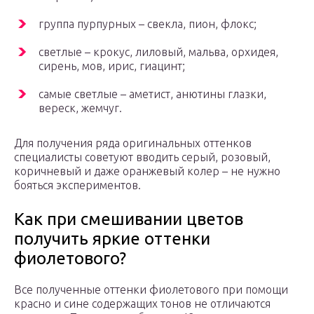
группа пурпурных – свекла, пион, флокс;
светлые – крокус, лиловый, мальва, орхидея,
сирень, мов, ирис, гиацинт;
самые светлые – аметист, анютины глазки,
вереск, жемчуг.
Для получения ряда оригинальных оттенков
специалисты советуют вводить серый, розовый,
коричневый и даже оранжевый колер – не нужно
бояться экспериментов.
Как при смешивании цветов
получить яркие оттенки
фиолетового?
Все полученные оттенки фиолетового при помощи
красно и сине содержащих тонов не отличаются