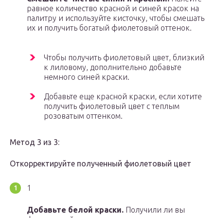
равное количество красной и синей красок на
палитру и используйте кисточку, чтобы смешать
их и получить богатый фиолетовый оттенок.
Чтобы получить фиолетовый цвет, близкий
к лиловому, дополнительно добавьте
немного синей краски.
Добавьте еще красной краски, если хотите
получить фиолетовый цвет с теплым
розоватым оттенком.
Метод 3 из 3:
Откорректируйте полученный фиолетовый цвет
1
Добавьте белой краски.
Получили ли вы