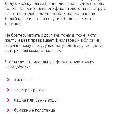
белую краску для создания диапазона фиолетовых
тонов. Нанесите немного фиолетового на палитру и
постепенно добавляйте небольшое количество
белой краски, чтобы получить более светлые
оттенки.
Не бойтесь играть с другими тонами тоже! Хотя
желтый цвет превращает фиолетовый в близкий
коричневому цвету, у вас могут быть другие цвета,
которые вы можете смешать.
Чтобы сделать идеальную фиолетовую краску
понадобятся:
кисточки
палитра красок
чашка или банка воды
бумажные полотенца