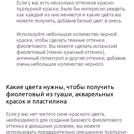
Если у вас есть несколько оттенков красно-
пурпурной краски, было бы интересно увидеть,
как каждый из них меняется и какие цвета вы
можете получить, добавив белый цвет в смесь.
Используйте небольшое количество черной
краски, чтобы сделать темные оттенки
фиолетового. Вы можете сделать испанский
фиолетовый (темно-красный оттенок),
античный гелиотроп и другие оттенки, добавив
очень небольшое количество черного.
Какие цвета нужны, чтобы получить
фиолетовый из гуаши, акварельных
красок и пластилина
Если у вас нет чистого сине-красного цвета,
необходимого для создания базового фиолетового
оттенка в домашних условиях, вы можете
использовать предварительно смешанную пурпурно-