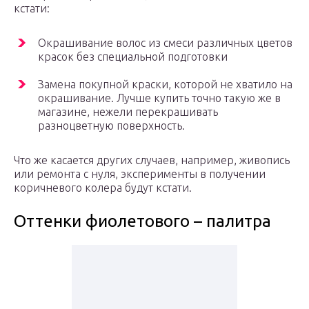
кстати:
Окрашивание волос из смеси различных цветов
красок без специальной подготовки
Замена покупной краски, которой не хватило на
окрашивание. Лучше купить точно такую же в
магазине, нежели перекрашивать
разноцветную поверхность.
Что же касается других случаев, например, живопись
или ремонта с нуля, эксперименты в получении
коричневого колера будут кстати.
Оттенки фиолетового – палитра