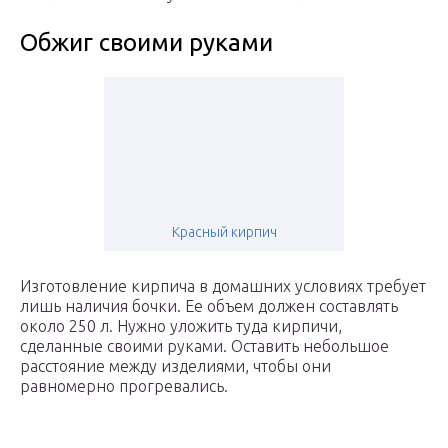
Обжиг своими руками
Красный кирпич
Изготовление кирпича в домашних условиях требует
лишь наличия бочки. Ее объем должен составлять
около 250 л. Нужно уложить туда кирпичи,
сделанные своими руками. Оставить небольшое
расстояние между изделиями, чтобы они
равномерно прогревались.