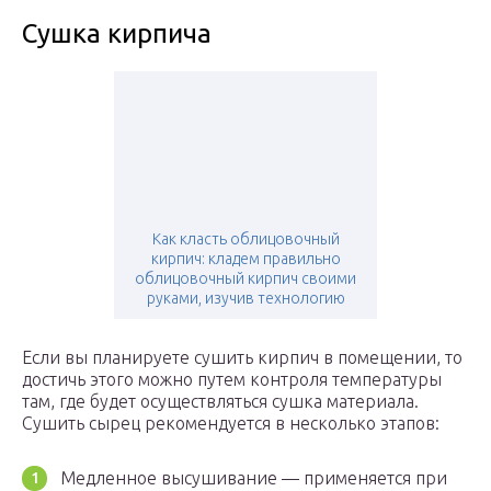
Сушка кирпича
Как класть облицовочный
кирпич: кладем правильно
облицовочный кирпич своими
руками, изучив технологию
Если вы планируете сушить кирпич в помещении, то
достичь этого можно путем контроля температуры
там, где будет осуществляться сушка материала.
Сушить сырец рекомендуется в несколько этапов:
Медленное высушивание — применяется при