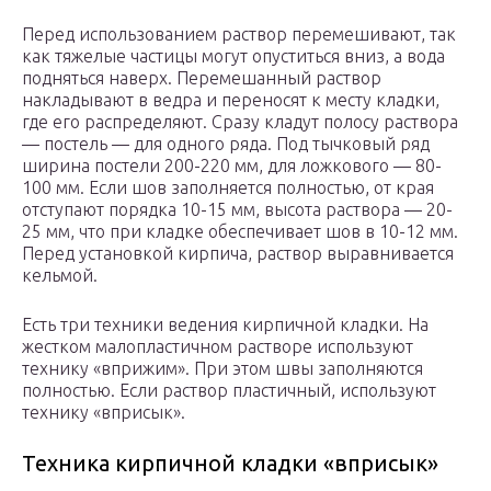
Перед использованием раствор перемешивают, так
как тяжелые частицы могут опуститься вниз, а вода
подняться наверх. Перемешанный раствор
накладывают в ведра и переносят к месту кладки,
где его распределяют. Сразу кладут полосу раствора
— постель — для одного ряда. Под тычковый ряд
ширина постели 200-220 мм, для ложкового — 80-
100 мм. Если шов заполняется полностью, от края
отступают порядка 10-15 мм, высота раствора — 20-
25 мм, что при кладке обеспечивает шов в 10-12 мм.
Перед установкой кирпича, раствор выравнивается
кельмой.
Есть три техники ведения кирпичной кладки. На
жестком малопластичном растворе используют
технику «вприжим». При этом швы заполняются
полностью. Если раствор пластичный, используют
технику «вприсык».
Техника кирпичной кладки «вприсык»