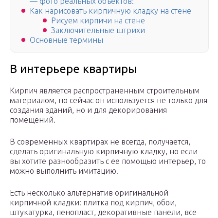
— фото реальных объектов:
Как нарисовать кирпичную кладку на стене
Рисуем кирпичи на стене
Заключительные штрихи
Основные термины
В интерьере квартиры
Кирпич является распространенным строительным
материалом, но сейчас он используется не только для
создания зданий, но и для декорирования
помещений.
В современных квартирах не всегда, получается,
сделать оригинальную кирпичную кладку, но если
вы хотите разнообразить с ее помощью интерьер, то
можно выполнить имитацию.
Есть несколько альтернатив оригинальной
кирпичной кладки: плитка под кирпич, обои,
штукатурка, пенопласт, декоративные панели, все