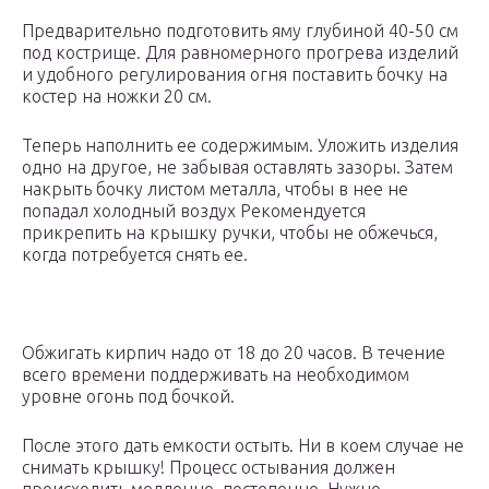
Предварительно подготовить яму глубиной 40-50 см
под кострище. Для равномерного прогрева изделий
и удобного регулирования огня поставить бочку на
костер на ножки 20 см.
Теперь наполнить ее содержимым. Уложить изделия
одно на другое, не забывая оставлять зазоры. Затем
накрыть бочку листом металла, чтобы в нее не
попадал холодный воздух Рекомендуется
прикрепить на крышку ручки, чтобы не обжечься,
когда потребуется снять ее.
Обжигать кирпич надо от 18 до 20 часов. В течение
всего времени поддерживать на необходимом
уровне огонь под бочкой.
После этого дать емкости остыть. Ни в коем случае не
снимать крышку! Процесс остывания должен