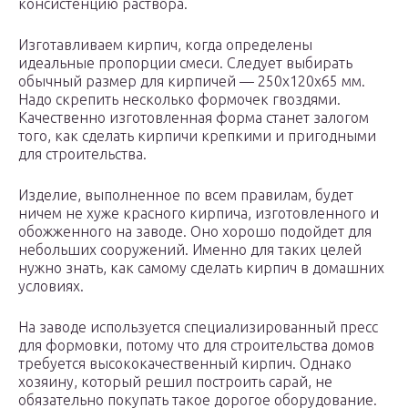
консистенцию раствора.
Изготавливаем кирпич, когда определены
идеальные пропорции смеси. Следует выбирать
обычный размер для кирпичей — 250х120х65 мм.
Надо скрепить несколько формочек гвоздями.
Качественно изготовленная форма станет залогом
того, как сделать кирпичи крепкими и пригодными
для строительства.
Изделие, выполненное по всем правилам, будет
ничем не хуже красного кирпича, изготовленного и
обожженного на заводе. Оно хорошо подойдет для
небольших сооружений. Именно для таких целей
нужно знать, как самому сделать кирпич в домашних
условиях.
На заводе используется специализированный пресс
для формовки, потому что для строительства домов
требуется высококачественный кирпич. Однако
хозяину, который решил построить сарай, не
обязательно покупать такое дорогое оборудование.