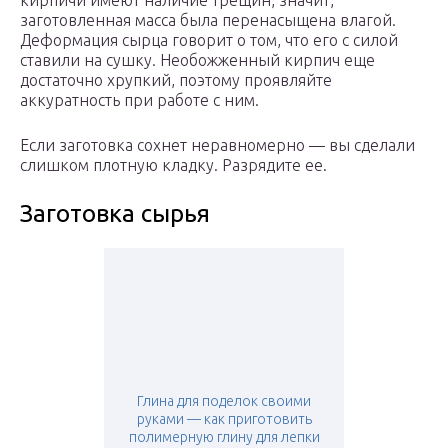
кирпичи имеют наличие трещин, значит,
заготовленная масса была перенасыщена влагой.
Деформация сырца говорит о том, что его с силой
ставили на сушку. Необожженный кирпич еще
достаточно хрупкий, поэтому проявляйте
аккуратность при работе с ним.
Если заготовка сохнет неравномерно — вы сделали
слишком плотную кладку. Разрядите ее.
Заготовка сырья
Глина для поделок своими
руками — как приготовить
полимерную глину для лепки