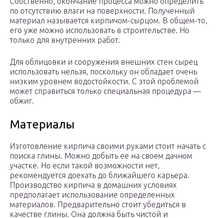
Собственно, окончание процесса можно определить
по отсутствию влаги на поверхности. Полученный
материал называется кирпичом-сырцом. В общем-то,
его уже можно использовать в строительстве. Но
только для внутренних работ.
Для облицовки и сооружения внешних стен сырец
использовать нельзя, поскольку он обладает очень
низким уровнем водостойкости. С этой проблемой
может справиться только специальная процедура —
обжиг.
Материалы
Изготовление кирпича своими руками стоит начать с
поиска глины. Можно добыть ее на своем дачном
участке. Но если такой возможности нет,
рекомендуется доехать до ближайшего карьера.
Производство кирпича в домашних условиях
предполагает использование определенных
материалов. Предварительно стоит убедиться в
качестве глины. Она должна быть чистой и