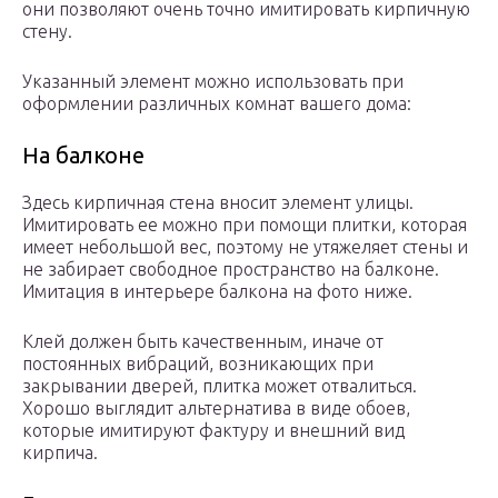
они позволяют очень точно имитировать кирпичную
стену.
Указанный элемент можно использовать при
оформлении различных комнат вашего дома:
На балконе
Здесь кирпичная стена вносит элемент улицы.
Имитировать ее можно при помощи плитки, которая
имеет небольшой вес, поэтому не утяжеляет стены и
не забирает свободное пространство на балконе.
Имитация в интерьере балкона на фото ниже.
Клей должен быть качественным, иначе от
постоянных вибраций, возникающих при
закрывании дверей, плитка может отвалиться.
Хорошо выглядит альтернатива в виде обоев,
которые имитируют фактуру и внешний вид
кирпича.