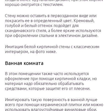
хорошо смотрится с текстилем.
Стену можно оставить в первозданном виде или
покрасить ее в определенный цвет. Кремовый,
голубой и белый оттенок подойдет для
скандинавского стиля, а более яркие используются
при оформлении спальни в электичном дизайне.
Имитация белой кирпичной стены с классическим
интерьером, на фото ниже.
Ванная комната
В этом помещении также часто используется
оформление при помощи кирпичной кладки, но
материал надо обязательно обрабатывать
средствами, которые защитят его от плесени.
Имитировать такую поверхность в ванной лучше
всего при помощи керамической плитки или можно
использовать влагоустойчивые виниловые обои.