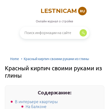
LESTNICAM
RU
Онлайн-журнал о стройке
Home
Красный кирпич своими руками из глины
Красный кирпич своими руками из
глины
Содержание:
В интерьере квартиры
На балконе