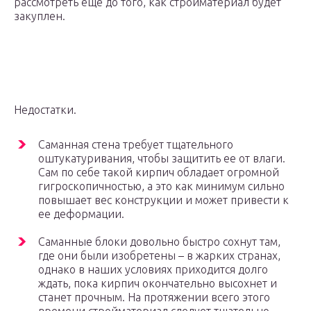
рассмотреть еще до того, как стройматериал будет
закуплен.
Недостатки.
Саманная стена требует тщательного
оштукатуривания, чтобы защитить ее от влаги.
Сам по себе такой кирпич обладает огромной
гигроскопичностью, а это как минимум сильно
повышает вес конструкции и может привести к
ее деформации.
Саманные блоки довольно быстро сохнут там,
где они были изобретены – в жарких странах,
однако в наших условиях приходится долго
ждать, пока кирпич окончательно высохнет и
станет прочным. На протяжении всего этого