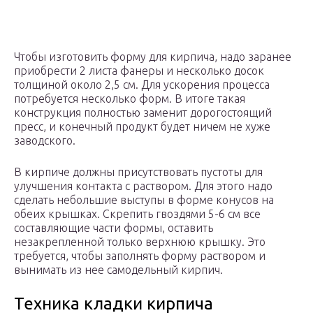
Чтобы изготовить форму для кирпича, надо заранее
приобрести 2 листа фанеры и несколько досок
толщиной около 2,5 см. Для ускорения процесса
потребуется несколько форм. В итоге такая
конструкция полностью заменит дорогостоящий
пресс, и конечный продукт будет ничем не хуже
заводского.
В кирпиче должны присутствовать пустоты для
улучшения контакта с раствором. Для этого надо
сделать небольшие выступы в форме конусов на
обеих крышках. Скрепить гвоздями 5-6 см все
составляющие части формы, оставить
незакрепленной только верхнюю крышку. Это
требуется, чтобы заполнять форму раствором и
вынимать из нее самодельный кирпич.
Техника кладки кирпича