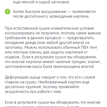
еще мягкой и сырой заготовке.
Более быстрое высушивание — применяется
после достаточного затвердения кирпича.
При естественной сушке климатические условия
контролировать не получится, поэтому самое важное
требование в данном процессе — предотвратить
попадание дождя (или любой другой влаги) на
заготовку. Можно использовать обычный ПВХ тент
или плотную пленку для защиты кирпичей от
осадков.. Если в результате сушки вы обнаружили,
что многие кирпичи имеют наличие трещин, значит,
заготовленная масса была перенасыщена влагой
Деформация сырца говорит о том, что его с силой
ставили на сушку. Необожженный кирпич еще
достаточно хрупкий, поэтому проявляйте
аккуратность при работе с ним.
Если в результате сушки вы обнаружили, что многие