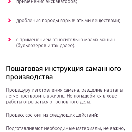
применения экскаваторов;
дробления породы взрывчатыми веществами;
с применением относительно малых машин
(бульдозеров и так далее).
Пошаговая инструкция саманного
производства
Процедуру изготовления самана, разделив на этапы
легче претворить в жизнь. Не понадобится в ходе
работы отрываться от основного дела.
Процесс состоит из следующих действий:
Подготавливают необходимые материалы, не важно,