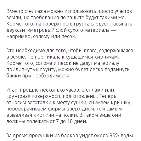
Вместо стеллажа можно использовать просто участок
земли, но требования по защите будут такими же.
Кроме того, на поверхность грунта следует насыпать
двухсантиметровый слой сухого материала —
например, солому или песок.
Это необходимо для того, чтобы влага, содержащаяся
в земле, не проникала к сушащимся кирпичам.
Кроме того, солома и песок не дадут материалу
прилипнуть к грунту, можно будет легко подвинуть
блоки при необходимости.
Итак, прошло несколько часов, стеллажи или
грунтовая поверхность подготовлены. Теперь
относим заготовки к месту сушки, снимаем крышку,
переворачиваем формы вверх дном, тем самым
вываливая кирпичи на полки. В таком виде они
должны полежать от 7 до 10 дней.
За время просушки из блоков уйдет около 85% воды.