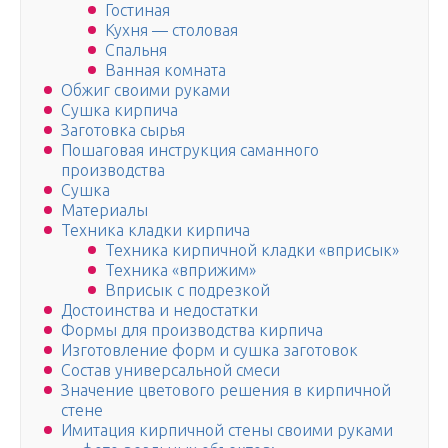
Гостиная
Кухня — столовая
Спальня
Ванная комната
Обжиг своими руками
Сушка кирпича
Заготовка сырья
Пошаговая инструкция саманного
производства
Сушка
Материалы
Техника кладки кирпича
Техника кирпичной кладки «вприсык»
Техника «вприжим»
Вприсык с подрезкой
Достоинства и недостатки
Формы для производства кирпича
Изготовление форм и сушка заготовок
Состав универсальной смеси
Значение цветового решения в кирпичной
стене
Имитация кирпичной стены своими руками