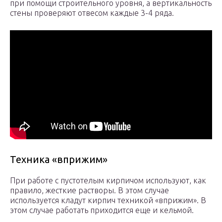
при помощи строительного уровня, а вертикальность
стены проверяют отвесом каждые 3-4 ряда.
Техника «вприжим»
При работе с пустотелым кирпичом используют, как
правило, жесткие растворы. В этом случае
используется кладут кирпич техникой «вприжим». В
этом случае работать приходится еще и кельмой.