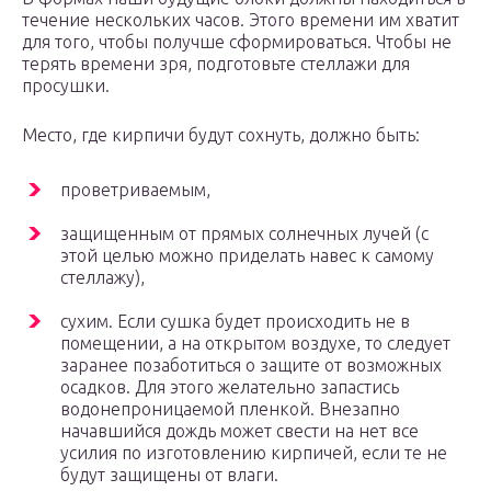
течение нескольких часов. Этого времени им хватит
для того, чтобы получше сформироваться. Чтобы не
терять времени зря, подготовьте стеллажи для
просушки.
Место, где кирпичи будут сохнуть, должно быть:
проветриваемым,
защищенным от прямых солнечных лучей (с
этой целью можно приделать навес к самому
стеллажу),
сухим. Если сушка будет происходить не в
помещении, а на открытом воздухе, то следует
заранее позаботиться о защите от возможных
осадков. Для этого желательно запастись
водонепроницаемой пленкой. Внезапно
начавшийся дождь может свести на нет все
усилия по изготовлению кирпичей, если те не
будут защищены от влаги.