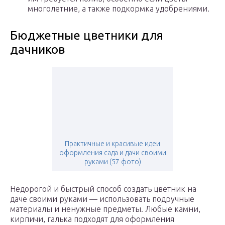
многолетние, а также подкормка удобрениями.
Бюджетные цветники для
дачников
Практичные и красивые идеи
оформления сада и дачи своими
руками (57 фото)
Недорогой и быстрый способ создать цветник на
даче своими руками — использовать подручные
материалы и ненужные предметы. Любые камни,
кирпичи, галька подходят для оформления