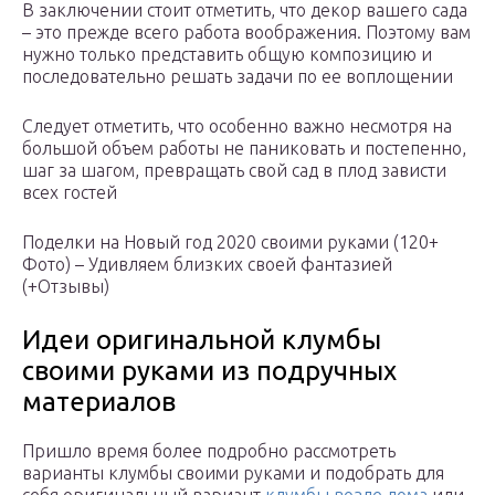
В заключении стоит отметить, что декор вашего сада
– это прежде всего работа воображения. Поэтому вам
нужно только представить общую композицию и
последовательно решать задачи по ее воплощении
Следует отметить, что особенно важно несмотря на
большой объем работы не паниковать и постепенно,
шаг за шагом, превращать свой сад в плод зависти
всех гостей
Поделки на Новый год 2020 своими руками (120+
Фото) – Удивляем близких своей фантазией
(+Отзывы)
Идеи оригинальной клумбы
своими руками из подручных
материалов
Пришло время более подробно рассмотреть
варианты клумбы своими руками и подобрать для