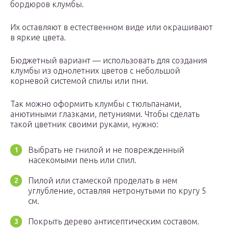
бордюров клумбы.
Их оставляют в естественном виде или окрашивают
в яркие цвета.
Бюджетный вариант — использовать для создания
клумбы из однолетних цветов с небольшой
корневой системой спилы или пни.
Так можно оформить клумбы с тюльпанами,
анютиными глазками, петуниями. Чтобы сделать
такой цветник своими руками, нужно:
Выбрать не гнилой и не поврежденный
насекомыми пень или спил.
Пилой или стамеской проделать в нем
углубление, оставляя нетронутыми по кругу 5
см.
Покрыть дерево антисептическим составом.