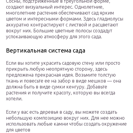
Сосны, подстриженные в треугольной форме,
создают визуальный интерес. Однолетние,
многолетние растения обеспечивают сад ярким
цветом и интересными формами. Здесь гладиолусы
аккуратно контрастируют с листвой и расцветают
вокруг них. Большие цветные полосы создадут
успокаивающую атмосферу для этого сада.
Вертикальная система сада
Если вы хотите украсить садовую стену или просто
прикрыть любую неопрятную сторону, здесь
предложена прекрасная идея. Возьмите толстую
ткань и повесьте ее на забор в виде мешков — она
должна быть в виде сумки кенгуру. Добавьте
растения и получите красоту, которую вы всегда
хотели.
Если у вас есть деревья в саду, вы можете создать
небольшую композицию вокруг них. Для нее можно
использовать любые камни чтобы создать окружение
для цветов