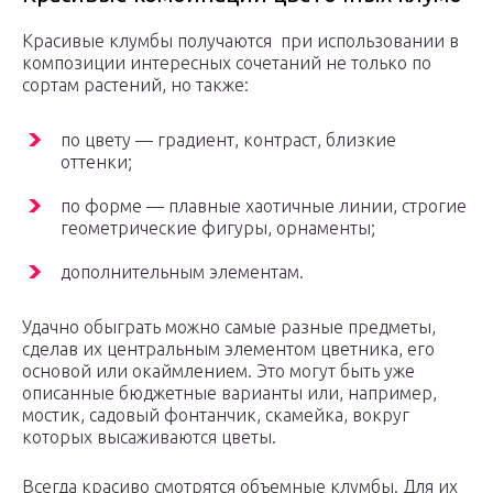
Красивые клумбы получаются при использовании в
композиции интересных сочетаний не только по
сортам растений, но также:
по цвету — градиент, контраст, близкие
оттенки;
по форме — плавные хаотичные линии, строгие
геометрические фигуры, орнаменты;
дополнительным элементам.
Удачно обыграть можно самые разные предметы,
сделав их центральным элементом цветника, его
основой или окаймлением. Это могут быть уже
описанные бюджетные варианты или, например,
мостик, садовый фонтанчик, скамейка, вокруг
которых высаживаются цветы.
Всегда красиво смотрятся объемные клумбы. Для их