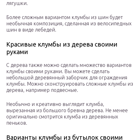
лягушки.
Более сложным вариантом клумбы из шин будет
необычная композиция, сделанная из велосипедных
шин в виде лебедей.
Красивые клумбы из дерева своими
руками
С дерева также можно сделать множество вариантов
клумбы своими руками. Вы можете сделать
небольшой деревянный заборчик для ограждения
клумбы. Можно сконструировать сложные клумбы из
дерева, например подвесные.
Необычно и креативно выглядит клумба,
вырезанная из большого бревна дерева. Не менее
оригинально смотрится клумба из деревянных
пеньков.
Варианты клумбы из бутылок своими