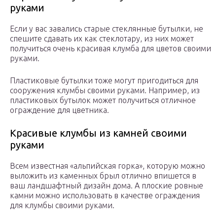
руками
Если у вас завались старые стеклянные бутылки, не
спешите сдавать их как стеклотару, из них может
получиться очень красивая клумба для цветов своими
руками.
Пластиковые бутылки тоже могут пригодиться для
сооружения клумбы своими руками. Например, из
пластиковых бутылок может получиться отличное
ограждение для цветника.
Красивые клумбы из камней своими
руками
Всем известная «альпийская горка», которую можно
выложить из каменных брыл отлично впишется в
ваш ландшафтный дизайн дома. А плоские ровные
камни можно использовать в качестве ограждения
для клумбы своими руками.