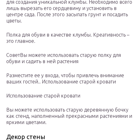
для создания уникальной клумбы. Необходимо всего
лишь вырезать его сердцевину и установить в
центре сада. После этого засыпать грунт и посадить
цветы.
Полка для обуви в качестве клумбы. Креативность –
это главное.
СоветВы можете использовать старую полку для
обуви и садить в ней растения
Разместите ее у входа, чтобы привлечь внимание
ваших гостей.. Использование старой кровати
Использование старой кровати
Вы можете использовать старую деревянную бочку
как стенд, наполненный прекрасными растениями и
яркими цветами.
Декор стены