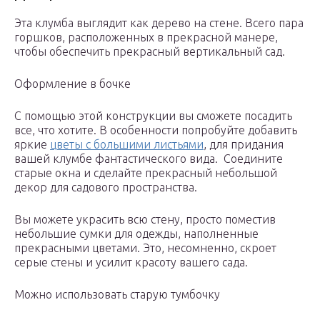
Эта клумба выглядит как дерево на стене. Всего пара
горшков, расположенных в прекрасной манере,
чтобы обеспечить прекрасный вертикальный сад.
Оформление в бочке
С помощью этой конструкции вы сможете посадить
все, что хотите. В особенности попробуйте добавить
яркие
цветы с большими листьями
, для придания
вашей клумбе фантастического вида. Соедините
старые окна и сделайте прекрасный небольшой
декор для садового пространства.
Вы можете украсить всю стену, просто поместив
небольшие сумки для одежды, наполненные
прекрасными цветами. Это, несомненно, скроет
серые стены и усилит красоту вашего сада.
Можно использовать старую тумбочку