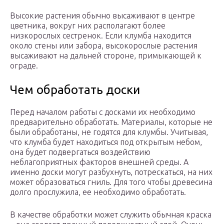
Высокие растения обычно высаживают в центре
цветника, вокруг них располагают более
низкорослых сестренок. Если клумба находится
около стены или забора, высокорослые растения
высаживают на дальней стороне, примыкающей к
ограде.
Чем обработать доски
Перед началом работы с досками их необходимо
предварительно обработать. Материалы, которые не
были обработаны, не годятся для клумбы. Учитывая,
что клумба будет находиться под открытым небом,
она будет подвергаться воздействию
неблагоприятных факторов внешней среды. А
именно доски могут разбухнуть, потрескаться, на них
может образоваться гниль. Для того чтобы древесина
долго прослужила, ее необходимо обработать.
В качестве обработки может служить обычная краска