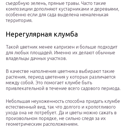
съедобную зелень, пряные травы. Часто такие
композиции дополняют кустарниками и деревьями,
особенно если для сада выделена немаленькая
территория.
Нерегулярная клумба
Такой цветник менее капризен и больше подходит
для любых площадей. Именно их делают обычные
владельцы дачных участков.
В качестве наполнения цветника выбирают такие
растения, период цветения у которых различается
между собой. Это помогает клумбе быть
привлекательной в течение всего садового периода.
Небольшая неухоженность способна придать клумбе
естественный вид, так что долгого и кропотливого
ухода она не потребует. Да и цветы можно сажать в
произвольном порядке, не сильно следя за их
геометрическим расположением.