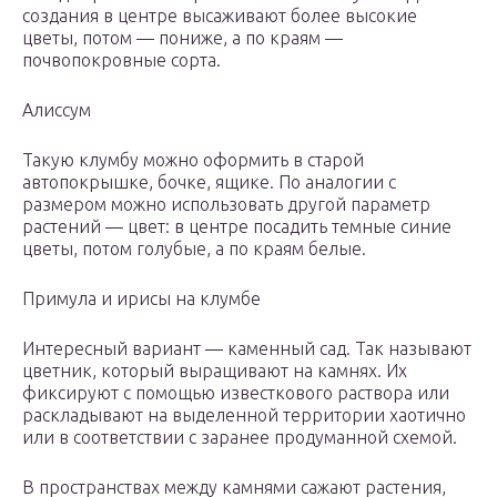
создания в центре высаживают более высокие
цветы, потом — пониже, а по краям —
почвопокровные сорта.
Алиссум
Такую клумбу можно оформить в старой
автопокрышке, бочке, ящике. По аналогии с
размером можно использовать другой параметр
растений — цвет: в центре посадить темные синие
цветы, потом голубые, а по краям белые.
Примула и ирисы на клумбе
Интересный вариант — каменный сад. Так называют
цветник, который выращивают на камнях. Их
фиксируют с помощью известкового раствора или
раскладывают на выделенной территории хаотично
или в соответствии с заранее продуманной схемой.
В пространствах между камнями сажают растения,