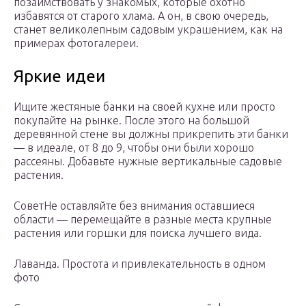
позаимствовать у знакомых, которые охотно
избавятся от старого хлама. А он, в свою очередь,
станет великолепным садовым украшением, как на
примерах фотогалереи.
Яркие идеи
Ищите жестяные банки на своей кухне или просто
покупайте на рынке. После этого на большой
деревянной стене вы должны прикрепить эти банки
— в идеале, от 8 до 9, чтобы они были хорошо
рассеяны. Добавьте нужные вертикальные садовые
растения.
СоветНе оставляйте без внимания оставшиеся
области — перемещайте в разные места крупные
растения или горшки для поиска лучшего вида.
Лаванда. Простота и привлекательность в одном
фото