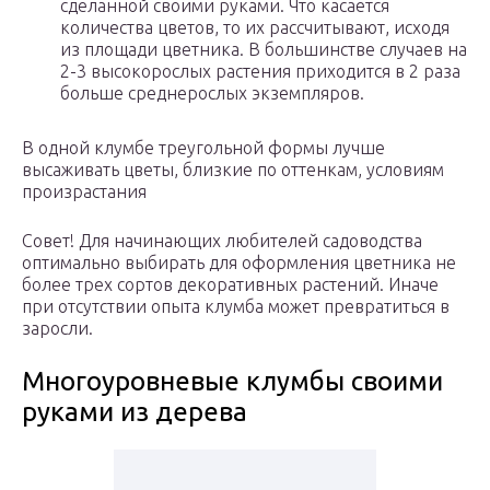
сделанной своими руками. Что касается
количества цветов, то их рассчитывают, исходя
из площади цветника. В большинстве случаев на
2-3 высокорослых растения приходится в 2 раза
больше среднерослых экземпляров.
В одной клумбе треугольной формы лучше
высаживать цветы, близкие по оттенкам, условиям
произрастания
Совет! Для начинающих любителей садоводства
оптимально выбирать для оформления цветника не
более трех сортов декоративных растений. Иначе
при отсутствии опыта клумба может превратиться в
заросли.
Многоуровневые клумбы своими
руками из дерева