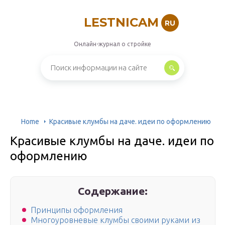
LESTNICAM
RU
Онлайн-журнал о стройке
Home
Красивые клумбы на даче. идеи по оформлению
Красивые клумбы на даче. идеи по
оформлению
Содержание:
Принципы оформления
Многоуровневые клумбы своими руками из