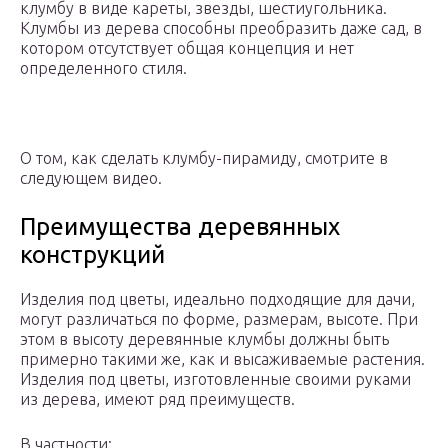
клумбу в виде кареты, звезды, шестиугольника.
Клумбы из дерева способны преобразить даже сад, в
котором отсутствует общая концепция и нет
определенного стиля.
О том, как сделать клумбу-пирамиду, смотрите в
следующем видео.
Преимущества деревянных
конструкций
Изделия под цветы, идеально подходящие для дачи,
могут различаться по форме, размерам, высоте. При
этом в высоту деревянные клумбы должны быть
примерно такими же, как и высаживаемые растения.
Изделия под цветы, изготовленные своими руками
из дерева, имеют ряд преимуществ.
В частности: