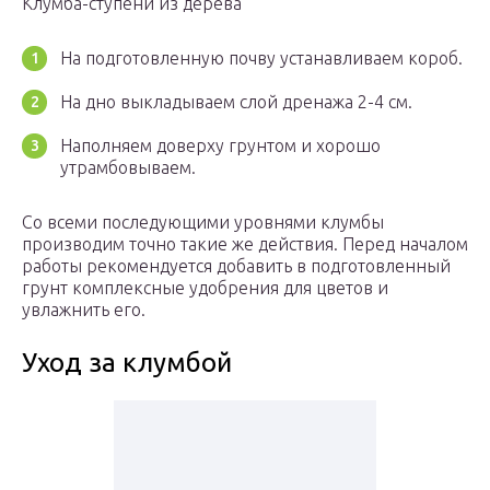
Клумба-ступени из дерева
На подготовленную почву устанавливаем короб.
На дно выкладываем слой дренажа 2-4 см.
Наполняем доверху грунтом и хорошо
утрамбовываем.
Со всеми последующими уровнями клумбы
производим точно такие же действия. Перед началом
работы рекомендуется добавить в подготовленный
грунт комплексные удобрения для цветов и
увлажнить его.
Уход за клумбой