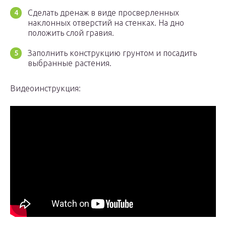
Сделать дренаж в виде просверленных
наклонных отверстий на стенках. На дно
положить слой гравия.
Заполнить конструкцию грунтом и посадить
выбранные растения.
Видеоинструкция: