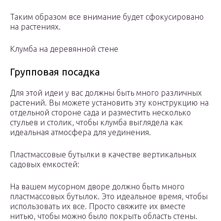
Таким образом все внимание будет сфокусировано
на растениях.
Клумба на деревянной стене
Групповая посадка
Для этой идеи у вас должны быть много различных
растений. Вы можете установить эту конструкцию на
отдельной стороне сада и разместить несколько
стульев и столик, чтобы клумба выглядела как
идеальная атмосфера для уединения.
Пластмассовые бутылки в качестве вертикальных
садовых емкостей:
На вашем мусорном дворе должно быть много
пластмассовых бутылок. Это идеальное время, чтобы
использовать их все. Просто свяжите их вместе
нитью, чтобы можно было покрыть область стены.