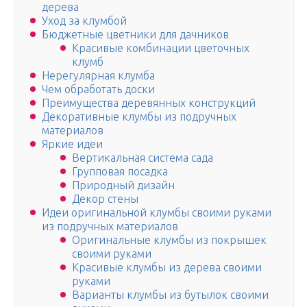
дерева
Уход за клумбой
Бюджетные цветники для дачников
Красивые комбинации цветочных
клумб
Нерегулярная клумба
Чем обработать доски
Преимущества деревянных конструкций
Декоративные клумбы из подручных
материалов
Яркие идеи
Вертикальная система сада
Групповая посадка
Природный дизайн
Декор стены
Идеи оригинальной клумбы своими руками
из подручных материалов
Оригинальные клумбы из покрышек
своими руками
Красивые клумбы из дерева своими
руками
Варианты клумбы из бутылок своими