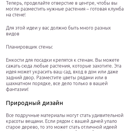
Теперь, проделайте отверстие в центре, чтобы вы
могли разместить нужные растения – готовая клумба
на стене!
Для этой идеи у вас должно быть много разных
видов
Планировщик стены:
Емкости для посадки крепятся к стенам. Вы можете
сажать сюда любые растения, которые захотите. Эта
идея может украсить ваш сад, вход в дом или даже
задний двор. Разместите цветы рядами или в
шахматном порядке, все дело только в вашей
фантазии!
Природный дизайн
Все подручные материалы могут стать удивительной
красоты вещами. Если рядом с вашей дачей упало
старое дерево, то это может стать отличной идеей