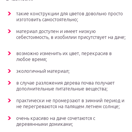
такие конструкции для цветов довольно просто
изготовить самостоятельно;
материал доступен и имеет низкую
себестоимость, в изобилии присутствует на даче;
возможно изменить их цвет, перекрасив в
любое время;
экологичный материал;
в случае разложения дерева почва получает
дополнительные питательные вещества;
практически не промерзают в зимний период и
не перегреваются на палящем летнем солнце;
очень красиво на даче сочетаются с
деревянными домиками;