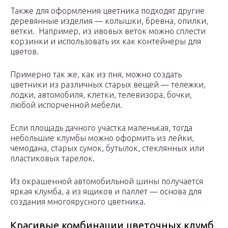
Также для оформления цветника подходят другие
деревянные изделия — колышки, бревна, опилки,
ветки. Например, из ивовых веток можно сплести
корзинки и использовать их как контейнеры для
цветов.
Примерно так же, как из пня, можно создать
цветники из различных старых вещей — тележки,
лодки, автомобиля, клетки, телевизора, бочки,
любой испорченной мебели.
Если площадь дачного участка маленькая, тогда
небольшие клумбы можно оформить из лейки,
чемодана, старых сумок, бутылок, стеклянных или
пластиковых тарелок.
Из окрашенной автомобильной шины получается
яркая клумба, а из ящиков и паллет — основа для
создания многоярусного цветника.
Красивые комбинации цветочных клумб