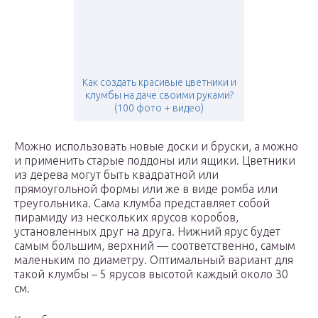
Как создать красивые цветники и
клумбы на даче своими руками?
(100 фото + видео)
Можно использовать новые доски и бруски, а можно
и применить старые поддоны или ящики. Цветники
из дерева могут быть квадратной или
прямоугольной формы или же в виде ромба или
треугольника. Сама клумба представляет собой
пирамиду из нескольких ярусов коробов,
установленных друг на друга. Нижний ярус будет
самым большим, верхний — соответственно, самым
маленьким по диаметру. Оптимальный вариант для
такой клумбы – 5 ярусов высотой каждый около 30
см.