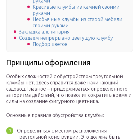
руками
Красивые клумбы из камней своими
руками
Необычные клумбы из старой мебели
своими руками
Закладка альпинария
Создаем непрерывно цветущую клумбу
Подбор цветов
Принципы оформления
Особых сложностей с обустройством треугольной
клумбы нет, здесь справится даже начинающий
садовод. Главное – придерживаться определенного
алгоритма действий, что позволит сократить время и
силы на создание фигурного цветника.
Основные правила обустройства клумбы:
Определиться с местом расположения
треугольной конструкции. Это должна быть