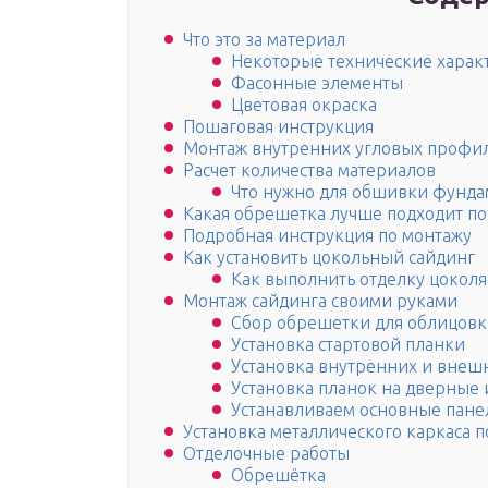
Что это за материал
Некоторые технические харак
Фасонные элементы
Цветовая окраска
Пошаговая инструкция
Монтаж внутренних угловых профи
Расчет количества материалов
Что нужно для обшивки фунда
Какая обрешетка лучше подходит по
Подробная инструкция по монтажу
Как установить цокольный сайдинг
Как выполнить отделку цоколя
Монтаж сайдинга своими руками
Сбор обрешетки для облицовк
Установка стартовой планки
Установка внутренних и внеш
Установка планок на дверные
Устанавливаем основные пане
Установка металлического каркаса п
Отделочные работы
Обрешётка