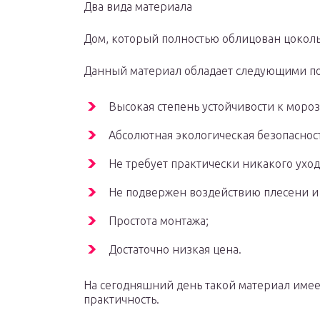
Два вида материала
Дом, который полностью облицован цокол
Данный материал обладает следующими п
Высокая степень устойчивости к мороз
Абсолютная экологическая безопасност
Не требует практически никакого уход
Не подвержен воздействию плесени и 
Простота монтажа;
Достаточно низкая цена.
На сегодняшний день такой материал имее
практичность.