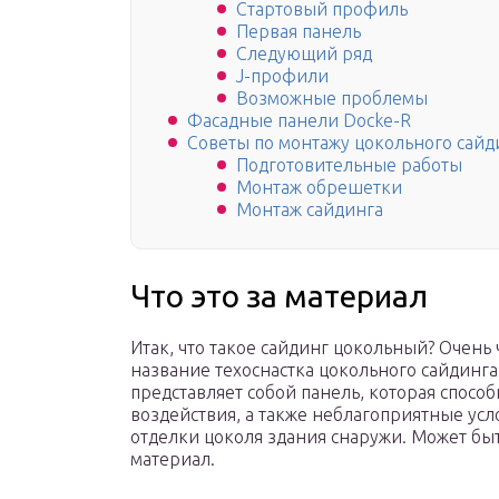
Стартовый профиль
Первая панель
Следующий ряд
J-профили
Возможные проблемы
Фасадные панели Docke-R
Советы по монтажу цокольного сайд
Подготовительные работы
Монтаж обрешетки
Монтаж сайдинга
Что это за материал
Итак, что такое сайдинг цокольный? Очень
название техоснастка цокольного сайдинга 
представляет собой панель, которая спос
воздействия, а также неблагоприятные усло
отделки цоколя здания снаружи. Может бы
материал.