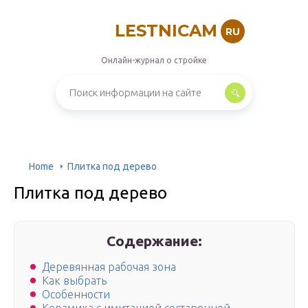
LESTNICAM
RU
Онлайн-журнал о стройке
Home
Плитка под дерево
Плитка под дерево
Содержание:
Деревянная рабочая зона
Как выбрать
Особенности