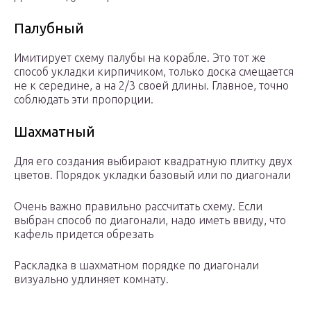
Палубный
Имитирует схему палубы на корабле. Это тот же
способ укладки кирпичиком, только доска смещается
не к середине, а на 2/3 своей длины. Главное, точно
соблюдать эти пропорции.
Шахматный
Для его создания выбирают квадратную плитку двух
цветов. Порядок укладки базовый или по диагонали
Очень важно правильно рассчитать схему. Если
выбран способ по диагонали, надо иметь ввиду, что
кафель придется обрезать
Раскладка в шахматном порядке по диагонали
визуально удлиняет комнату.