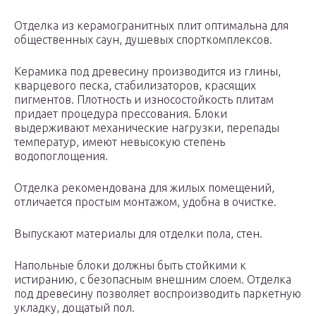
Отделка из керамогранитных плит оптимальна для
общественных саун, душевых спорткомплексов.
Керамика под древесину производится из глины,
кварцевого песка, стабилизаторов, красящих
пигментов. Плотность и износостойкость плитам
придает процедура прессования. Блоки
выдерживают механические нагрузки, перепады
температур, имеют невысокую степень
водопоглощения.
Отделка рекомендована для жилых помещений,
отличается простым монтажом, удобна в очистке.
Выпускают материалы для отделки пола, стен.
Напольные блоки должны быть стойкими к
истиранию, с безопасным внешним слоем. Отделка
под древесину позволяет воспроизводить паркетную
укладку, дощатый пол.