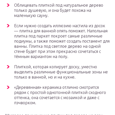
Облицевать плиткой под натуральное дерево
только душевую, и она будет похожа на
маленькую сауну.
Если нужно создать иллюзию настила из досок
— плитка для ванной опять поможет. Напольная
плитка под паркет покроет самые различные
подиумы, а также поможет создать постамент для
ванны. Плитка под светлое дерево на одной
стене будет при этом прекрасно сочетаться с
тёмным вариантом на полу.
Плиткой, которая копирует доску, уместно
выделить различные функциональные зоны не
только в ванной, но и на кухне.
«Деревянная» керамика отлично смотрится
рядом с простой однотонной плиткой сходного
оттенка, она сочетается с мозаикой и даже с
пэчворком.