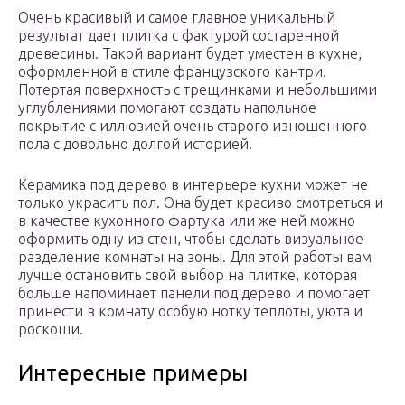
Очень красивый и самое главное уникальный
результат дает плитка с фактурой состаренной
древесины. Такой вариант будет уместен в кухне,
оформленной в стиле французского кантри.
Потертая поверхность с трещинками и небольшими
углублениями помогают создать напольное
покрытие с иллюзией очень старого изношенного
пола с довольно долгой историей.
Керамика под дерево в интерьере кухни может не
только украсить пол. Она будет красиво смотреться и
в качестве кухонного фартука или же ней можно
оформить одну из стен, чтобы сделать визуальное
разделение комнаты на зоны. Для этой работы вам
лучше остановить свой выбор на плитке, которая
больше напоминает панели под дерево и помогает
принести в комнату особую нотку теплоты, уюта и
роскоши.
Интересные примеры