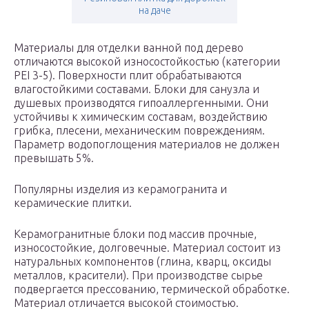
на даче
Материалы для отделки ванной под дерево
отличаются высокой износостойкостью (категории
PEI 3-5). Поверхности плит обрабатываются
влагостойкими составами. Блоки для санузла и
душевых производятся гипоаллергенными. Они
устойчивы к химическим составам, воздействию
грибка, плесени, механическим повреждениям.
Параметр водопоглощения материалов не должен
превышать 5%.
Популярны изделия из керамогранита и
керамические плитки.
Керамогранитные блоки под массив прочные,
износостойкие, долговечные. Материал состоит из
натуральных компонентов (глина, кварц, оксиды
металлов, красители). При производстве сырье
подвергается прессованию, термической обработке.
Материал отличается высокой стоимостью.