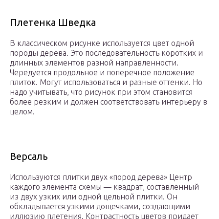
Плетенка Шведка
В классическом рисунке используется цвет одной
породы дерева. Это последовательность коротких и
длинных элементов разной направленности.
Чередуется продольное и поперечное положение
плиток. Могут использоваться и разные оттенки. Но
надо учитывать, что рисунок при этом становится
более резким и должен соответствовать интерьеру в
целом.
Версаль
Используются плитки двух «пород дерева» Центр
каждого элемента схемы — квадрат, составленный
из двух узких или одной цельной плитки. Он
обкладывается узкими дощечками, создающими
иллюзию плетения. Контрастность цветов придает