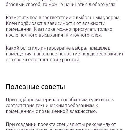
базовый способ, то можно начинать с любого угла
Разметить пол в соответствии с выбранным узором.
Клей подбирают в зависимости от влажности
помещения. К затирке можно приступать только
после полного высыхания плиточного клея.
Какой бы стиль интерьера не выбрал владелец
помещения, напольное покрытие под дерево оживит
его своей естественной красотой.
Полезные советы
При подборе материалов необходимо учитывать
соответствие техническим требованиям к
помещениям с повышенной влажностью.
При создании проекта специалисты рекомендуют