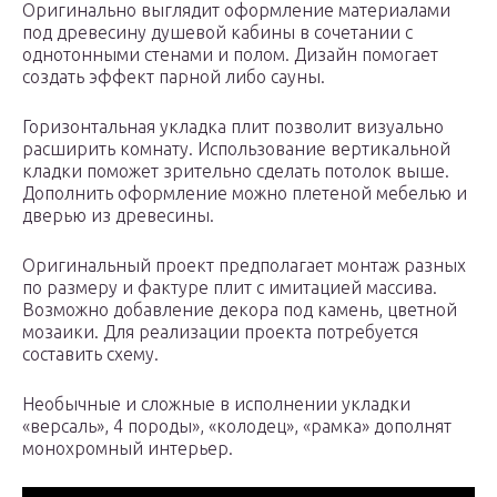
Оригинально выглядит оформление материалами
под древесину душевой кабины в сочетании с
однотонными стенами и полом. Дизайн помогает
создать эффект парной либо сауны.
Горизонтальная укладка плит позволит визуально
расширить комнату. Использование вертикальной
кладки поможет зрительно сделать потолок выше.
Дополнить оформление можно плетеной мебелью и
дверью из древесины.
Оригинальный проект предполагает монтаж разных
по размеру и фактуре плит с имитацией массива.
Возможно добавление декора под камень, цветной
мозаики. Для реализации проекта потребуется
составить схему.
Необычные и сложные в исполнении укладки
«версаль», 4 породы», «колодец», «рамка» дополнят
монохромный интерьер.