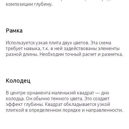
композиции глубину.
Рамка
Используется узкая плита двух цветов. Эта схема
требует навыка, т.к. в ней задействованы элементы
разной длины. Необходим точный расчет и разметка.
Колодец
В центре орнамента маленький квадрат — дно
колодца. Он обычно темного цвета. Это создает
эффект глубины. Квадрат обкладывается узкой
плиткой в определенном порядке и направленности.