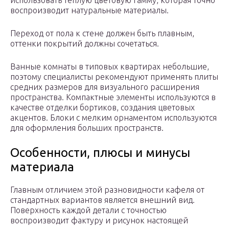
использовать теплую цветовую гамму, которая точно
воспроизводит натуральные материалы.
Переход от пола к стене должен быть плавным,
оттенки покрытий должны сочетаться.
Ванные комнаты в типовых квартирах небольшие,
поэтому специалисты рекомендуют применять плиты
средних размеров для визуального расширения
пространства. Компактные элементы используются в
качестве отделки бортиков, создания цветовых
акцентов. Блоки с мелким орнаментом используются
для оформления больших пространств.
Особенности, плюсы и минусы
материала
Главным отличием этой разновидности кафеля от
стандартных вариантов является внешний вид.
Поверхность каждой детали с точностью
воспроизводит фактуру и рисунок настоящей