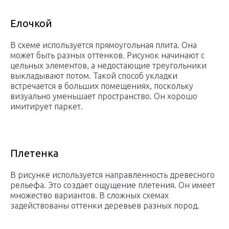
Елочкой
В схеме используется прямоугольная плита. Она
может быть разных оттенков. Рисунок начинают с
цельных элементов, а недостающие треугольники
выкладывают потом. Такой способ укладки
встречается в больших помещениях, поскольку
визуально уменьшает пространство. Он хорошо
имитирует паркет.
Плетенка
В рисунке используется направленность древесного
рельефа. Это создает ощущение плетения. Он имеет
множество вариантов. В сложных схемах
задействованы оттенки деревьев разных пород.