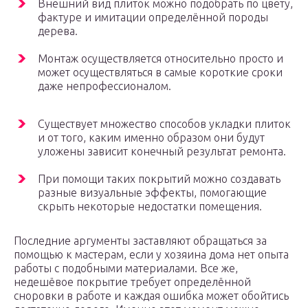
Внешний вид плиток можно подобрать по цвету,
фактуре и имитации определённой породы
дерева.
Монтаж осуществляется относительно просто и
может осуществляться в самые короткие сроки
даже непрофессионалом.
Существует множество способов укладки плиток
и от того, каким именно образом они будут
уложены зависит конечный результат ремонта.
При помощи таких покрытий можно создавать
разные визуальные эффекты, помогающие
скрыть некоторые недостатки помещения.
Последние аргументы заставляют обращаться за
помощью к мастерам, если у хозяина дома нет опыта
работы с подобными материалами. Все же,
недешёвое покрытие требует определённой
сноровки в работе и каждая ошибка может обойтись