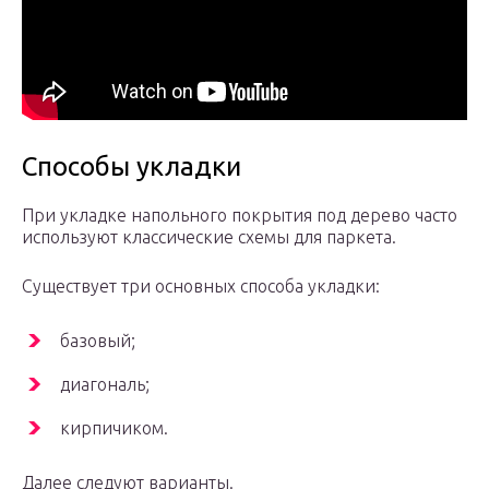
Способы укладки
При укладке напольного покрытия под дерево часто
используют классические схемы для паркета.
Существует три основных способа укладки:
базовый;
диагональ;
кирпичиком.
Далее следуют варианты.