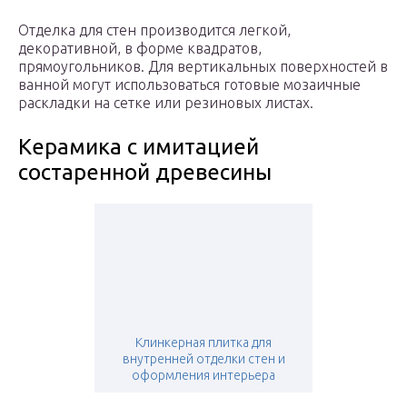
Отделка для стен производится легкой,
декоративной, в форме квадратов,
прямоугольников. Для вертикальных поверхностей в
ванной могут использоваться готовые мозаичные
раскладки на сетке или резиновых листах.
Керамика с имитацией
состаренной древесины
Клинкерная плитка для
внутренней отделки стен и
оформления интерьера