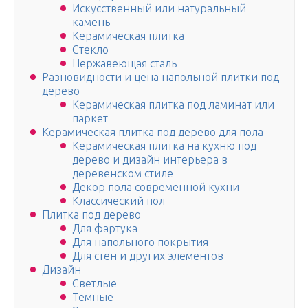
Искусственный или натуральный
камень
Керамическая плитка
Стекло
Нержавеющая сталь
Разновидности и цена напольной плитки под
дерево
Керамическая плитка под ламинат или
паркет
Керамическая плитка под дерево для пола
Керамическая плитка на кухню под
дерево и дизайн интерьера в
деревенском стиле
Декор пола современной кухни
Классический пол
Плитка под дерево
Для фартука
Для напольного покрытия
Для стен и других элементов
Дизайн
Светлые
Темные