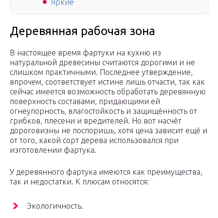
Яркие
Деревянная рабочая зона
В настоящее время фартуки на кухню из
натуральной древесины считаются дорогими и не
слишком практичными. Последнее утверждение,
впрочем, соответствует истине лишь отчасти, так как
сейчас имеется возможность обработать деревянную
поверхность составами, придающими ей
огнеупорность, влагостойкость и защищённость от
грибков, плесени и вредителей. Но вот насчёт
дороговизны не поспоришь, хотя цена зависит ещё и
от того, какой сорт дерева использовался при
изготовлении фартука.
У деревянного фартука имеются как преимущества,
так и недостатки. К плюсам относятся:
Экологичность.