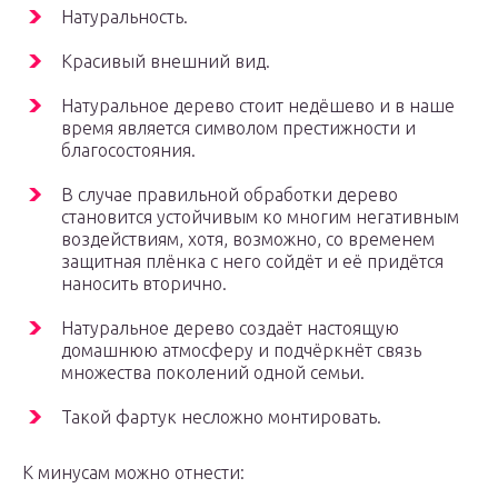
Натуральность.
Красивый внешний вид.
Натуральное дерево стоит недёшево и в наше
время является символом престижности и
благосостояния.
В случае правильной обработки дерево
становится устойчивым ко многим негативным
воздействиям, хотя, возможно, со временем
защитная плёнка с него сойдёт и её придётся
наносить вторично.
Натуральное дерево создаёт настоящую
домашнюю атмосферу и подчёркнёт связь
множества поколений одной семьи.
Такой фартук несложно монтировать.
К минусам можно отнести: