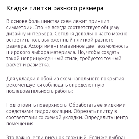
Кладка плитки разного размера
В основе большинства схем лежит принцип
симметрии. Это не всегда соответствует общему
дизайну интерьера. Сегодня довольно часто можно
встретить пол, выложенный плиткой разного
размера. Ассортимент магазинов дает возможность
широкого выбора материала. Но, чтобы создать
такой непринужденный стиль, требуется точный
расчет и разметка.
Для укладки любой из схем напольного покрытия
рекомендуется соблюдать определенную
последовательность работы:
Подготовить поверхность. Обработать ее жидкими
средствами гидроизоляции. Обрезать плитку в
соответствии со схемой укладки. Определить центр
помещения
Это важно, если рисунок сложный. Если же выбран