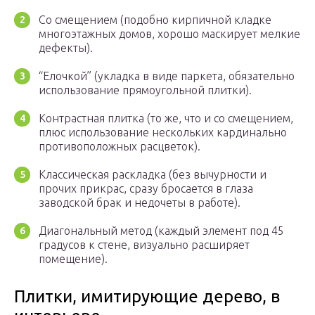
Со смещением (подобно кирпичной кладке
многоэтажных домов, хорошо маскирует мелкие
дефекты).
“Елочкой” (укладка в виде паркета, обязательно
использование прямоугольной плитки).
Контрастная плитка (то же, что и со смещением,
плюс использование нескольких кардинально
противоположных расцветок).
Классическая раскладка (без вычурности и
прочих прикрас, сразу бросается в глаза
заводской брак и недочеты в работе).
Диагональный метод (каждый элемент под 45
градусов к стене, визуально расширяет
помещение).
Плитки, имитирующие дерево, в