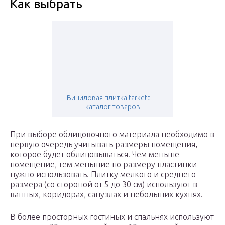
Как выбрать
Виниловая плитка tarkett —
каталог товаров
При выборе облицовочного материала необходимо в
первую очередь учитывать размеры помещения,
которое будет облицовываться. Чем меньше
помещение, тем меньшие по размеру пластинки
нужно использовать. Плитку мелкого и среднего
размера (со стороной от 5 до 30 см) используют в
ванных, коридорах, санузлах и небольших кухнях.
В более просторных гостиных и спальнях используют