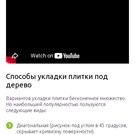
Способы укладки плитки под
дерево
Вариантов укладки плитки бесконечное множество.
Но наибольшей популярностью пользуются
следующие виды:
Диагональная (рисунок под углом в 45 градусов,
скрывает кривизну поверхности).