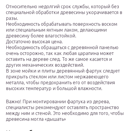
Относительно недолгий срок службы, который без
специальной обработки древесины укорачивается в
разы.
Необходимость обрабатывать поверхность воском
или специальным яхтным лаком, делающими
древесину более влагостойкой.
Достаточно высокая цена.
Необходимость обращаться с деревянной панелью
очень осторожно, так как любая царапина может
оставить на дереве след. То же самое касается и
других механических воздействий.
В зоне мойки и плиты деревянный фартук следует
прикрыть стеклом или листом нержавеющего
металла, чтобы предохранить его от воздействия
высоких температур и большой влажности.
Важно! При монтировании фартука из дерева,
специалисты рекомендуют оставлять пространство
между ним и стеной. Это необходимо для того, чтобы
древесина могла «дышать»