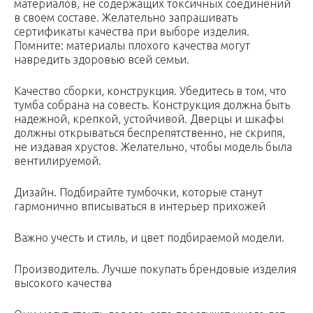
материалов, не содержащих токсичных соединений
в своем составе. Желательно запрашивать
сертификаты качества при выборе изделия.
Помните: материалы плохого качества могут
навредить здоровью всей семьи.
Качество сборки, конструкция. Убедитесь в том, что
тумба собрана на совесть. Конструкция должна быть
надежной, крепкой, устойчивой. Дверцы и шкафы
должны открываться беспрепятственно, не скрипя,
не издавая хрустов. Желательно, чтобы модель была
вентилируемой.
Дизайн. Подбирайте тумбочки, которые станут
гармонично вписываться в интерьер прихожей
Важно учесть и стиль, и цвет подбираемой модели.
Производитель. Лучше покупать брендовые изделия
высокого качества