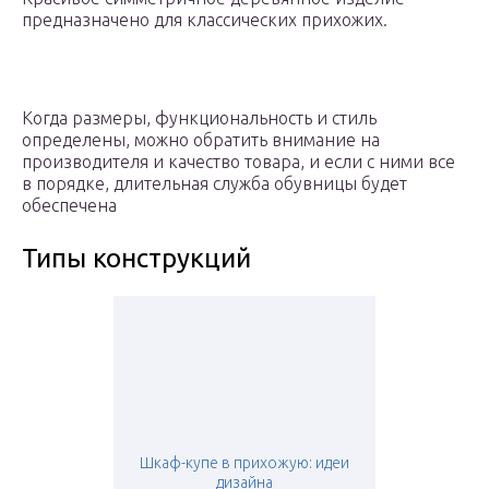
предназначено для классических прихожих.
Когда размеры, функциональность и стиль
определены, можно обратить внимание на
производителя и качество товара, и если с ними все
в порядке, длительная служба обувницы будет
обеспечена
Типы конструкций
Шкаф-купе в прихожую: идеи
дизайна