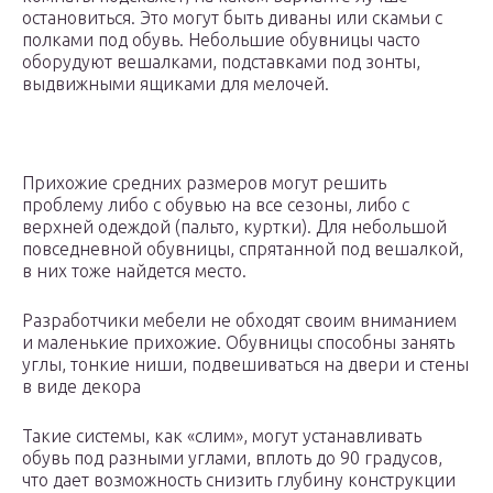
остановиться. Это могут быть диваны или скамьи с
полками под обувь. Небольшие обувницы часто
оборудуют вешалками, подставками под зонты,
выдвижными ящиками для мелочей.
Прихожие средних размеров могут решить
проблему либо с обувью на все сезоны, либо с
верхней одеждой (пальто, куртки). Для небольшой
повседневной обувницы, спрятанной под вешалкой,
в них тоже найдется место.
Разработчики мебели не обходят своим вниманием
и маленькие прихожие. Обувницы способны занять
углы, тонкие ниши, подвешиваться на двери и стены
в виде декора
Такие системы, как «слим», могут устанавливать
обувь под разными углами, вплоть до 90 градусов,
что дает возможность снизить глубину конструкции