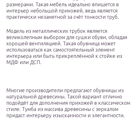
размерами. Такая мебель идеально впишется в
интерьер небольшой прихожей, ведь является
практически незаметной за счёт тонкости труб.
Модель из металлических трубок является
великолепным выбором для сушки обуви, обладая
хорошей вентиляцией. Такая обувница может
использоваться как самостоятельный элемент
интерьера или быть прикреплённой к стойке из
МДФ или ДСП.
Многие производители предлагают обувницы из
натуральной древесины. Такой вариант отлично
подойдёт для дополнения прихожей в классическом
стиле. Тумба из массива древесины с зеркалом
придаст интерьеру изысканности и элегантности.