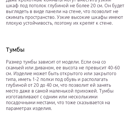
шкаф под потолок глубиной не более 20 см. Он будет
выглядеть в виде панели на стене, что позволит не
сжимать пространство. Узкие высокие шкафы имеют
плохую устойчивость, поэтому их крепят к стене.
Тумбы
Размер тумбы зависит от модели. Если она со
скамьей или диваном, ее высота не превысит 40-60
см. Изделие может быть открытого или закрытого
типа, иметь 1-2 полки под обувь и располагать
глубиной от 20 до 40 см, что позволит ей занять
место даже в самой маленькой прихожей. Тумбы
изготавливают с одним или несколькими
посадочными местами, что тоже сказывается на
параметрах изделия.