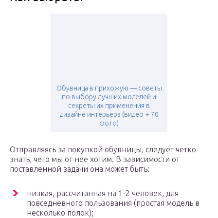
Обувница в прихожую — советы
по выбору лучших моделей и
секреты их применения в
дизайне интерьера (видео + 70
фото)
Отправляясь за покупкой обувницы, следует четко
знать, чего мы от нее хотим. В зависимости от
поставленной задачи она может быть:
низкая, рассчитанная на 1-2 человек, для
повседневного пользования (простая модель в
несколько полок);