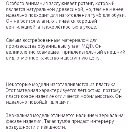
Особого внимания заслуживает ротанг, который
является натуральной древесиной, но, тем не менее,
идеально подходит для изготовления тумб для обуви.
Он не боится влаги, отличается хорошей
вентиляцией, а также лёгкостью в уходе.
Самым востребованным материалом для
производства обувниц выступает МДФ. Он
великолепно совмещает привлекательный внешний
вид, отменное качество и доступную цену.
Некоторые модели изготавливаются из пластика.
Этот материал характеризуется лёгкостью, поэтому
пластиковое изделие отличается мобильностью. Он
идеально подойдёт для дачи.
Зеркальная модель отличается наличием зеркала на
фасаде изделия. Такая тумба придаст интерьеру
воздушности и изящности.