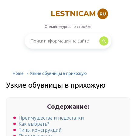
LESTNICAM
RU
Онлайн-журнал о стройке
Home
Узкие обувницы в прихожую
Узкие обувницы в прихожую
Содержание:
Преимущества и недостатки
Как выбрать?
Типы конструкций