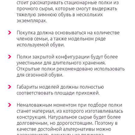
стоит рассматривать стационарные полки из
прочного сырья, которые смогут выдержать
тяжелую зимнюю обувь в нескольких
экземплярах.
Покупка должна основываться на количестве
членов семьи, а также модельном ряде
используемой обуви.
Полки закрытой конфигурации будут более
уместными для длительного хранения.
Открытые полки рекомендовано использовать
для сезонной обуви.
Габариты моделей должны полностью
соответствовать площади прихожей.
Немаловажным моментом при подборе полки
станет материал, из которого изготавливалась
конструкция. Натуральное сырье будет более
долговечным, но дорогостоящим. Поэтому в
качестве достойной альтернативы можно