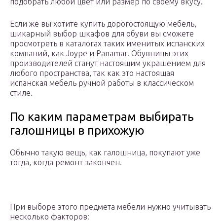
подобрать любой цвет или размер по своему вкусу.
Если же вы хотите купить дорогостоящую мебель,
шикарный выбор шкафов для обуви вы сможете
просмотреть в каталогах таких именитых испанских
компаний, как Joype и Panamar. Обувницы этих
производителей станут настоящим украшением для
любого пространства, так как это настоящая
испанская мебель ручной работы в классическом
стиле.
По каким параметрам выбирать
галошницы в прихожую
Обычно такую вещь, как галошница, покупают уже
тогда, когда ремонт закончен.
При выборе этого предмета мебели нужно учитывать
несколько факторов: