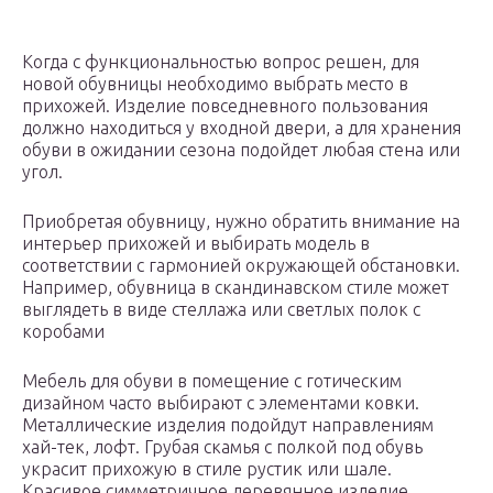
Когда с функциональностью вопрос решен, для
новой обувницы необходимо выбрать место в
прихожей. Изделие повседневного пользования
должно находиться у входной двери, а для хранения
обуви в ожидании сезона подойдет любая стена или
угол.
Приобретая обувницу, нужно обратить внимание на
интерьер прихожей и выбирать модель в
соответствии с гармонией окружающей обстановки.
Например, обувница в скандинавском стиле может
выглядеть в виде стеллажа или светлых полок с
коробами
Мебель для обуви в помещение с готическим
дизайном часто выбирают с элементами ковки.
Металлические изделия подойдут направлениям
хай-тек, лофт. Грубая скамья с полкой под обувь
украсит прихожую в стиле рустик или шале.
Красивое симметричное деревянное изделие