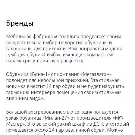
Бренды
Мебельная фабрика «Столплит» предлагает своим
покупателям на выбор недорогие обувницы и
галошницы для прихожей. Вам понравятся модели
тумб для обуви «Симба», имеющие компактные
параметры и приятную расцветку.
Обувница «Бона-1» от компания «Мегаэлатон»
подойдет для небольшой прихожей. Эта стильная
новинка вместит 14 пар обуви и не будет нарушать
гармонию интерьера помещения своим стильным
внешним видом.
Большой востребованностью сегодня пользуется
узкая обувница «Милан-27» от производителя «МФ
Мастер». Это высокий узкий шкаф из ДСП, в который
помещается около 24 пар различной обуви. Можно