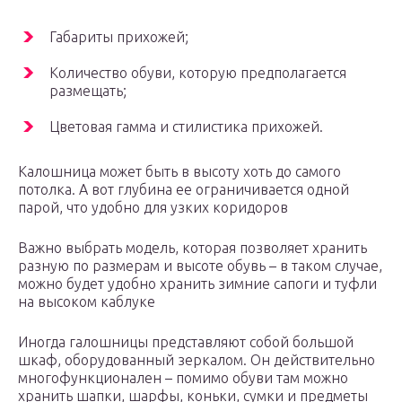
Габариты прихожей;
Количество обуви, которую предполагается
размещать;
Цветовая гамма и стилистика прихожей.
Калошница может быть в высоту хоть до самого
потолка. А вот глубина ее ограничивается одной
парой, что удобно для узких коридоров
Важно выбрать модель, которая позволяет хранить
разную по размерам и высоте обувь – в таком случае,
можно будет удобно хранить зимние сапоги и туфли
на высоком каблуке
Иногда галошницы представляют собой большой
шкаф, оборудованный зеркалом. Он действительно
многофункционален – помимо обуви там можно
хранить шапки, шарфы, коньки, сумки и предметы