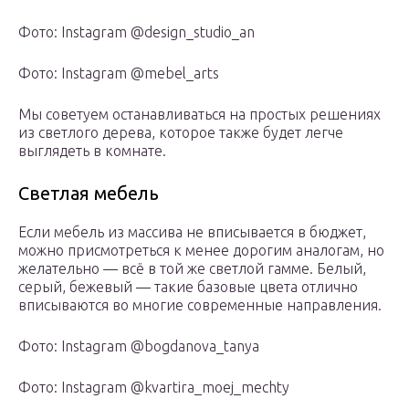
Фото: Instagram @design_studio_an
Фото: Instagram @mebel_arts
Мы советуем останавливаться на простых решениях
из светлого дерева, которое также будет легче
выглядеть в комнате.
Светлая мебель
Если мебель из массива не вписывается в бюджет,
можно присмотреться к менее дорогим аналогам, но
желательно — всё в той же светлой гамме. Белый,
серый, бежевый — такие базовые цвета отлично
вписываются во многие современные направления.
Фото: Instagram @bogdanova_tanya
Фото: Instagram @kvartira_moej_mechty