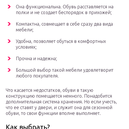
Она функциональна. Обувь расставляется на
полки и не создает беспорядок в прихожей;
Компактна, совмещает в себе сразу два вида
мебели;
Удобна, позволяет обуться в комфортных
условиях;
Прочна и надежна;
Большой выбор такой мебели удовлетворит
любого покупателя.
Что касается недостатков, обуви в такую
конструкцию помещается немного. Понадобится
дополнительная система хранения. Но если учесть,
что ее ставят у двери, и служит она для сезонной
обуви, то свои функции вполне выполняет.
Как выбрать?