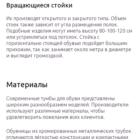
Вращающиеся стойки
Их производят открытого и закрытого типа. Объем
стоек также зависит от угла размещения полок.
Подобные изделия могут иметь высоту 80-100-120 см
или устремляться под потолок. Стойка с
горизонтально стоящей обувью подойдет большим
прихожим, так как занимает около метра в диаметре
и выглядит громоздкой.
Материалы
Современные тумбы для обуви представлены
широким разнообразием моделей. Производители
используют различные материалы, чтобы
удовлетворить пожелания всех клиентов.
Обувницы из хромированных металлических трубок
отличаются лёгкостью конструкции и компактными