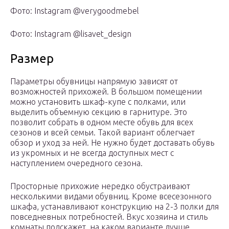
Фото: Instagram @verygoodmebel
Фото: Instagram @lisavet_design
Размер
Параметры обувницы напрямую зависят от
возможностей прихожей. В большом помещении
можно установить шкаф-купе с полками, или
выделить объемную секцию в гарнитуре. Это
позволит собрать в одном месте обувь для всех
сезонов и всей семьи. Такой вариант облегчает
обзор и уход за ней. Не нужно будет доставать обувь
из укромных и не всегда доступных мест с
наступлением очередного сезона.
Просторные прихожие нередко обустраивают
несколькими видами обувниц. Кроме всесезонного
шкафа, устанавливают конструкцию на 2-3 полки для
повседневных потребностей. Вкус хозяина и стиль
комнаты подскажет, на каком варианте лучше