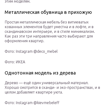
этим моделям.
Металлическая обувница в прихожую
Простая металлическая мебель без витиеватых
кованных элементов будет уместна и в лофте, и в
скандинавском интерьере, и в стиле минимализм.
Как раз эти три направления часто выбирают для
оформления квартир.
Фото: Instagram @deco_mebel
Фото: ИКЕА
Однотонная модель из дерева
Дерево — ещё один универсальный материал.
Хорошо смотрится в сканди- и эко-пространствах, и в
целом добавляет квартире уюта.
Фото: Instagram @kievmebeleff