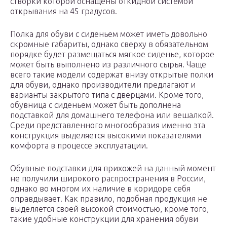
створки которой оснащены откидной системой
открывания на 45 градусов.
Полка для обуви с сиденьем может иметь довольно
скромные габариты, однако сверху в обязательном
порядке будет размещаться мягкое сиденье, которое
может быть выполнено из различного сырья. Чаще
всего такие модели содержат внизу открытые полки
для обуви, однако производители предлагают и
варианты закрытого типа с дверцами. Кроме того,
обувница с сиденьем может быть дополнена
подставкой для домашнего телефона или вешалкой.
Среди представленного многообразия именно эта
конструкция выделяется высокими показателями
комфорта в процессе эксплуатации.
Обувные подставки для прихожей на данный момент
не получили широкого распространения в России,
однако во многом их наличие в коридоре себя
оправдывает. Как правило, подобная продукция не
выделяется своей высокой стоимостью, кроме того,
такие удобные конструкции для хранения обуви