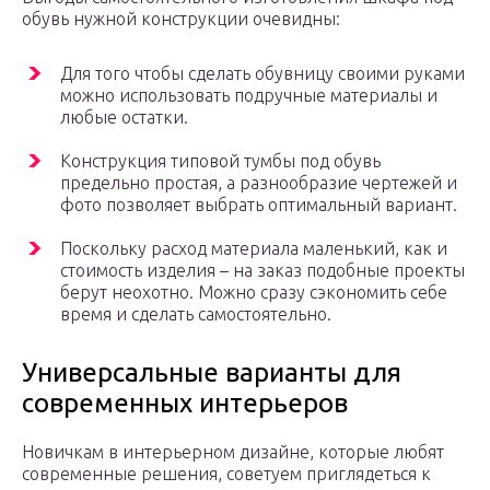
обувь нужной конструкции очевидны:
Для того чтобы сделать обувницу своими руками
можно использовать подручные материалы и
любые остатки.
Конструкция типовой тумбы под обувь
предельно простая, а разнообразие чертежей и
фото позволяет выбрать оптимальный вариант.
Поскольку расход материала маленький, как и
стоимость изделия – на заказ подобные проекты
берут неохотно. Можно сразу сэкономить себе
время и сделать самостоятельно.
Универсальные варианты для
современных интерьеров
Новичкам в интерьерном дизайне, которые любят
современные решения, советуем приглядеться к