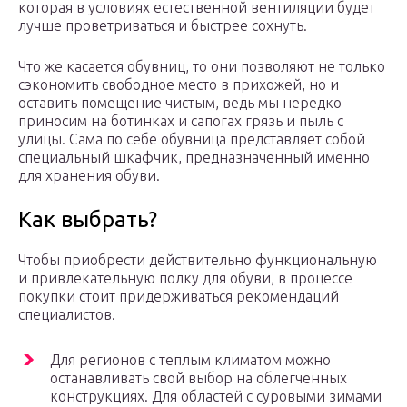
которая в условиях естественной вентиляции будет
лучше проветриваться и быстрее сохнуть.
Что же касается обувниц, то они позволяют не только
сэкономить свободное место в прихожей, но и
оставить помещение чистым, ведь мы нередко
приносим на ботинках и сапогах грязь и пыль с
улицы. Сама по себе обувница представляет собой
специальный шкафчик, предназначенный именно
для хранения обуви.
Как выбрать?
Чтобы приобрести действительно функциональную
и привлекательную полку для обуви, в процессе
покупки стоит придерживаться рекомендаций
специалистов.
Для регионов с теплым климатом можно
останавливать свой выбор на облегченных
конструкциях. Для областей с суровыми зимами