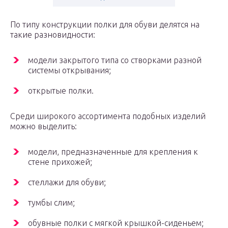
По типу конструкции полки для обуви делятся на
такие разновидности:
модели закрытого типа со створками разной
системы открывания;
открытые полки.
Среди широкого ассортимента подобных изделий
можно выделить:
модели, предназначенные для крепления к
стене прихожей;
стеллажи для обуви;
тумбы слим;
обувные полки с мягкой крышкой-сиденьем;