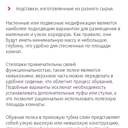
подставки, изготовленные из разного сырья.
Настенные или подвесные модификации являются
наиболее подходящим вариантом для размещения в
маленьких и узких коридорах. Как правило, они
будут иметь минимальную массу и небольшую
глубину, что удобно для стесненных по площади
комнат.
Стеллажи примечательны своей
функциональностью, такие полки являются
невысокими, верхнюю часть можно переделать в
удобное сиденье, что облегчит процесс обувания.
Подобные варианты исключат необходимость
устанавливать дополнительные пуфы или стулья, а
это позволит рационально использовать полезную
площадь комнаты.
Обувная полка в прихожую тубма слим представляет
собой узкую высокую или невысокую конструкцию,