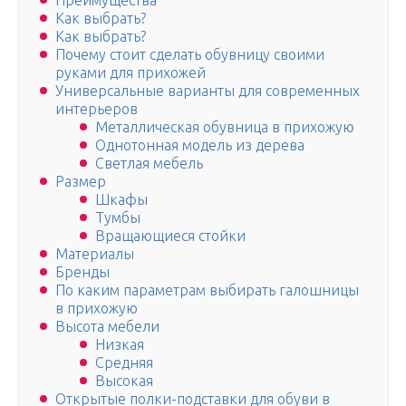
Преимущества
Как выбрать?
Как выбрать?
Почему стоит сделать обувницу своими
руками для прихожей
Универсальные варианты для современных
интерьеров
Металлическая обувница в прихожую
Однотонная модель из дерева
Светлая мебель
Размер
Шкафы
Тумбы
Вращающиеся стойки
Материалы
Бренды
По каким параметрам выбирать галошницы
в прихожую
Высота мебели
Низкая
Средняя
Высокая
Открытые полки-подставки для обуви в