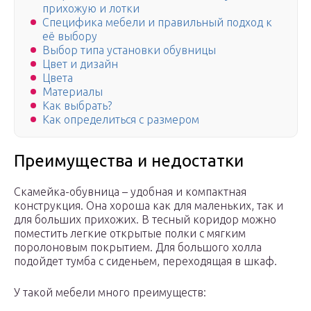
прихожую и лотки
Специфика мебели и правильный подход к
её выбору
Выбор типа установки обувницы
Цвет и дизайн
Цвета
Материалы
Как выбрать?
Как определиться с размером
Преимущества и недостатки
Скамейка-обувница – удобная и компактная
конструкция. Она хороша как для маленьких, так и
для больших прихожих. В тесный коридор можно
поместить легкие открытые полки с мягким
поролоновым покрытием. Для большого холла
подойдет тумба с сиденьем, переходящая в шкаф.
У такой мебели много преимуществ: