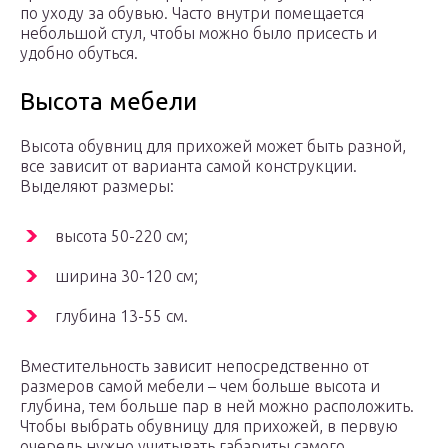
по уходу за обувью. Часто внутри помещается
небольшой стул, чтобы можно было присесть и
удобно обуться.
Высота мебели
Высота обувниц для прихожей может быть разной,
все зависит от варианта самой конструкции.
Выделяют размеры:
высота 50-220 см;
ширина 30-120 см;
глубина 13-55 см.
Вместительность зависит непосредственно от
размеров самой мебели – чем больше высота и
глубина, тем больше пар в ней можно расположить.
Чтобы выбрать обувницу для прихожей, в первую
очередь нужно учитывать габариты самого