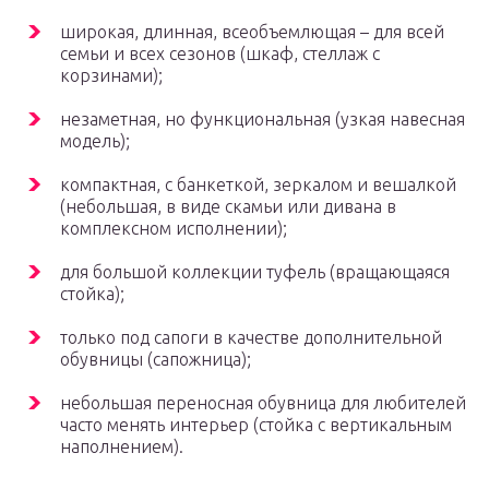
широкая, длинная, всеобъемлющая – для всей
семьи и всех сезонов (шкаф, стеллаж с
корзинами);
незаметная, но функциональная (узкая навесная
модель);
компактная, с банкеткой, зеркалом и вешалкой
(небольшая, в виде скамьи или дивана в
комплексном исполнении);
для большой коллекции туфель (вращающаяся
стойка);
только под сапоги в качестве дополнительной
обувницы (сапожница);
небольшая переносная обувница для любителей
часто менять интерьер (стойка с вертикальным
наполнением).