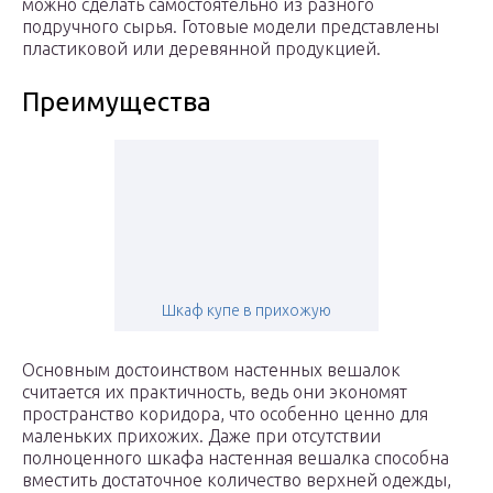
можно сделать самостоятельно из разного
подручного сырья. Готовые модели представлены
пластиковой или деревянной продукцией.
Преимущества
Шкаф купе в прихожую
Основным достоинством настенных вешалок
считается их практичность, ведь они экономят
пространство коридора, что особенно ценно для
маленьких прихожих. Даже при отсутствии
полноценного шкафа настенная вешалка способна
вместить достаточное количество верхней одежды,