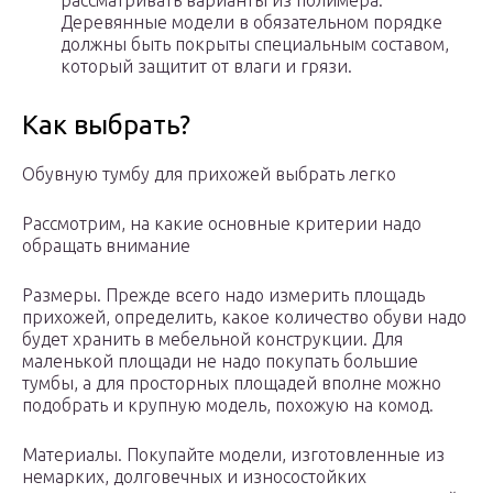
рассматривать варианты из полимера.
Деревянные модели в обязательном порядке
должны быть покрыты специальным составом,
который защитит от влаги и грязи.
Как выбрать?
Обувную тумбу для прихожей выбрать легко
Рассмотрим, на какие основные критерии надо
обращать внимание
Размеры. Прежде всего надо измерить площадь
прихожей, определить, какое количество обуви надо
будет хранить в мебельной конструкции. Для
маленькой площади не надо покупать большие
тумбы, а для просторных площадей вполне можно
подобрать и крупную модель, похожую на комод.
Материалы. Покупайте модели, изготовленные из
немарких, долговечных и износостойких