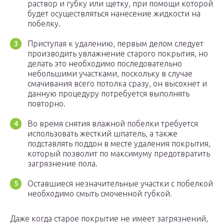
раствор и губку или щетку, при помощи которой
будет осуществляться нанесение жидкости на
побелку.
Приступая к удалению, первым делом следует
производить увлажнение старого покрытия, но
делать это необходимо последовательно
небольшими участками, поскольку в случае
смачивания всего потолка сразу, он высохнет и
данную процедуру потребуется выполнять
повторно.
Во время снятия влажной побелки требуется
использовать жесткий шпатель, а также
подставлять поддон в месте удаления покрытия,
который позволит по максимуму предотвратить
загрязнение пола.
Оставшиеся незначительные участки с побелкой
необходимо смыть смоченной губкой.
Даже когда старое покрытие не имеет загрязнений,