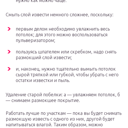
нужно как можно чаще.
Смыть слой извести немного сложнее, поскольку:
первым делом необходимо увлажнить весь
потолок; для этого можно воспользоваться
пульверизатором;
пользуясь шпателем или скребком, надо снять
размокший слой извести;
и, наконец, нужно тщательно вымыть потолок
сырой тряпкой или губкой, чтобы убрать с него
остатки известки и пыль.
Удаление старой побелки: а — увлажняем потолок, б
— снимаем размокшее покрытие.
Работать лучше по участкам — пока вы будет снимать
размокшую известь с одного из них, другой будет
напитываться влагой. Таким образом, можно