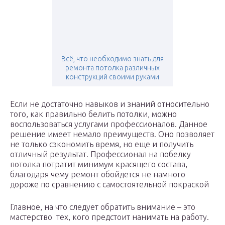
Всё, что необходимо знать для
ремонта потолка различных
конструкций своими руками
Если не достаточно навыков и знаний относительно
того, как правильно белить потолки, можно
воспользоваться услугами профессионалов. Данное
решение имеет немало преимуществ. Оно позволяет
не только сэкономить время, но еще и получить
отличный результат. Профессионал на побелку
потолка потратит минимум красящего состава,
благодаря чему ремонт обойдется не намного
дороже по сравнению с самостоятельной покраской
Главное, на что следует обратить внимание – это
мастерство тех, кого предстоит нанимать на работу.