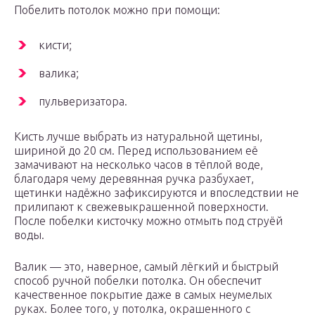
Побелить потолок можно при помощи:
кисти;
валика;
пульверизатора.
Кисть лучше выбрать из натуральной щетины,
шириной до 20 см. Перед использованием её
замачивают на несколько часов в тёплой воде,
благодаря чему деревянная ручка разбухает,
щетинки надёжно зафиксируются и впоследствии не
прилипают к свежевыкрашенной поверхности.
После побелки кисточку можно отмыть под струёй
воды.
Валик — это, наверное, самый лёгкий и быстрый
способ ручной побелки потолка. Он обеспечит
качественное покрытие даже в самых неумелых
руках. Более того, у потолка, окрашенного с