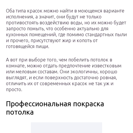
Оба типа красок можно найти в моющемся варианте
исполнения, а значит, они будут не только
противостоять воздействию воды, но их можно будет
запросто помыть, что особенно актуально для
кухонных помещений, где помимо стандартных пыли
и прочего, присутствуют жир и копоть от
готовящейся пищи.
А вот при выборе того, чем побелить потолок в
комнате, можно отдать предпочтение известковым
или меловым составам. Они экологичны, хорошо
выглядят, и если поверхность достаточно ровная,
отличить их от современных красок не так уж и
просто.
Профессиональная покраска
потолка