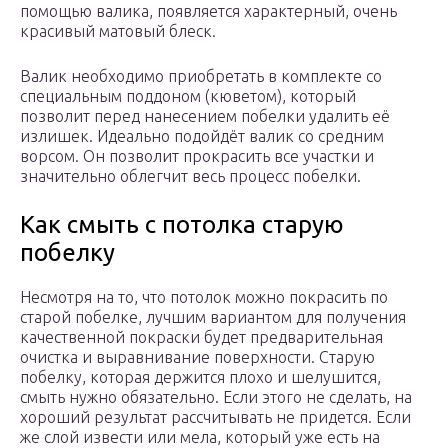
помощью валика, появляется характерный, очень
красивый матовый блеск.
Валик необходимо приобретать в комплекте со
специальным поддоном (кюветом), который
позволит перед нанесением побелки удалить её
излишек. Идеально подойдёт валик со средним
ворсом. Он позволит прокрасить все участки и
значительно облегчит весь процесс побелки.
Как смыть с потолка старую
побелку
Несмотря на то, что потолок можно покрасить по
старой побелке, лучшим вариантом для получения
качественной покраски будет предварительная
очистка и выравнивание поверхности. Старую
побелку, которая держится плохо и шелушится,
смыть нужно обязательно. Если этого не сделать, на
хороший результат рассчитывать не придется. Если
же слой извести или мела, который уже есть на