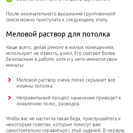
После окончательного высыхания грунтовочной
смеси можно приступать к следующему этапу.
Меловой раствор для потолка
Чаще всего, делая ремонт в жилых помещениях,
используют не известь, а мел. Его считают более
безопасным в работе, хотя и у него имеются свои
минусы:
Меловой раствор очень плохо скрывает все
изъяны потолка.
Неправильный процесс нанесения приведет к
появлению полос, разводов.
Чтобы вас не настигла такая беда, прислушайтесь к
некоторым советам, которые помогут вам
самостоятельно справиться с этой задачей. В первую