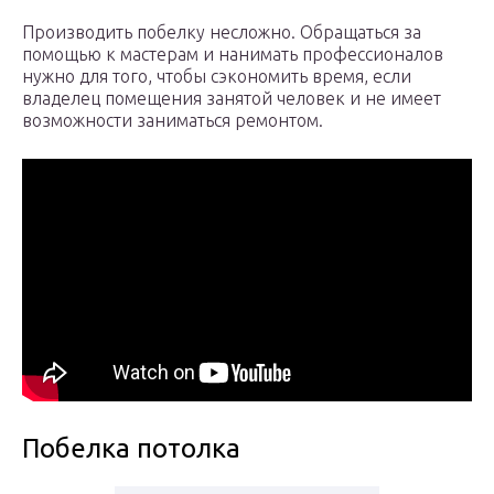
Производить побелку несложно. Обращаться за
помощью к мастерам и нанимать профессионалов
нужно для того, чтобы сэкономить время, если
владелец помещения занятой человек и не имеет
возможности заниматься ремонтом.
Побелка потолка