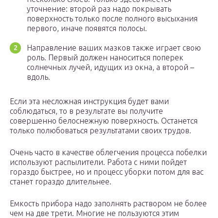
уточнение: второй раз надо покрывать
поверхность только после полного высыхания
первого, иначе появятся полосы.
Направление ваших мазков также играет свою
роль. Первый должен наноситься поперек
солнечных лучей, идущих из окна, а второй –
вдоль.
Если эта несложная инструкция будет вами
соблюдаться, то в результате вы получите
совершенно белоснежную поверхность. Останется
только полюбоваться результатами своих трудов.
Очень часто в качестве облегчения процесса побелки
используют распылители. Работа с ними пойдет
гораздо быстрее, но и процесс уборки потом для вас
станет гораздо длительнее.
Емкость прибора надо заполнять раствором не более
чем на две трети. Многие не пользуются этим