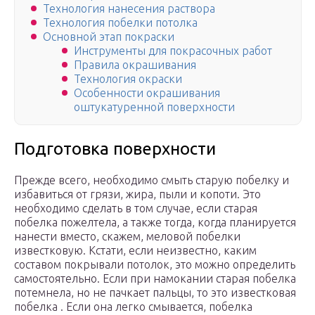
Технология нанесения раствора
Технология побелки потолка
Основной этап покраски
Инструменты для покрасочных работ
Правила окрашивания
Технология окраски
Особенности окрашивания
оштукатуренной поверхности
Подготовка поверхности
Прежде всего, необходимо смыть старую побелку и
избавиться от грязи, жира, пыли и копоти. Это
необходимо сделать в том случае, если старая
побелка пожелтела, а также тогда, когда планируется
нанести вместо, скажем, меловой побелки
известковую. Кстати, если неизвестно, каким
составом покрывали потолок, это можно определить
самостоятельно. Если при намокании старая побелка
потемнела, но не пачкает пальцы, то это известковая
побелка . Если она легко смывается, побелка