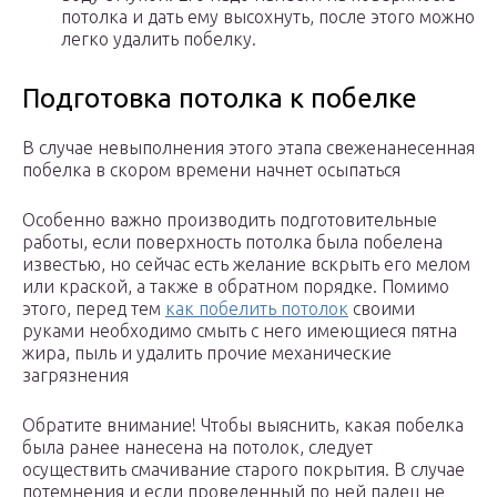
потолка и дать ему высохнуть, после этого можно
легко удалить побелку.
Подготовка потолка к побелке
В случае невыполнения этого этапа свеженанесенная
побелка в скором времени начнет осыпаться
Особенно важно производить подготовительные
работы, если поверхность потолка была побелена
известью, но сейчас есть желание вскрыть его мелом
или краской, а также в обратном порядке. Помимо
этого, перед тем
как побелить потолок
своими
руками необходимо смыть с него имеющиеся пятна
жира, пыль и удалить прочие механические
загрязнения
Обратите внимание! Чтобы выяснить, какая побелка
была ранее нанесена на потолок, следует
осуществить смачивание старого покрытия. В случае
потемнения и если проведенный по ней палец не