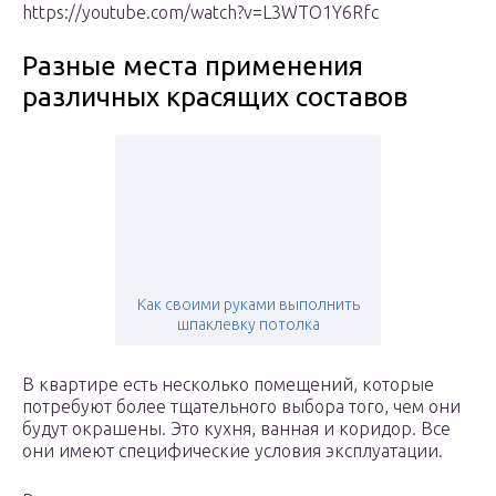
https://youtube.com/watch?v=L3WTO1Y6Rfc
Разные места применения
различных красящих составов
Как своими руками выполнить
шпаклевку потолка
В квартире есть несколько помещений, которые
потребуют более тщательного выбора того, чем они
будут окрашены. Это кухня, ванная и коридор. Все
они имеют специфические условия эксплуатации.