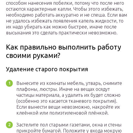
способом нанесения побелки, потому что после него
остаются характерные капли. Чтобы этого избежать,
необходимо работать аккуратно и не спеша. Если вам
не удалось избежать появления капель жидкости, то
их надо убирать как можно быстрее, иначе после
высыхания это сделать практически невозможно.
Как правильно выполнить работу
своими руками?
Удаление старого покрытия
Вынесите из комнаты мебель, утварь, снимите
плафоны, люстры. Иначе на вещах осядут
частицы материала, а удалить их будет сложно
(особенно это касается тканевого покрытия).
Если вынести вещи невозможно, накройте их
клеёнкой или полиэтиленовой плёнкой.
Застелите пол старыми газетами, окна и стены
прикройте бумагой. Положите у входа мокрую