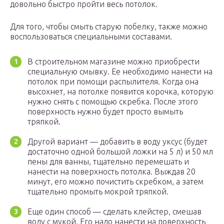
довольно быстро пройти весь потолок.
Для того, чтобы смыть старую побелку, также можно
воспользоваться специальными составами.
В строительном магазине можно приобрести
специальную смывку. Ее необходимо нанести на
потолок при помощи распылителя. Когда она
высохнет, на потолке появится корочка, которую
нужно снять с помощью скребка. После этого
поверхность нужно будет просто вымыть
тряпкой.
Другой вариант — добавить в воду уксус (будет
достаточно одной большой ложки на 5 л) и 50 мл
пены для ванны, тщательно перемешать и
нанести на поверхность потолка. Выждав 20
минут, его можно почистить скребком, а затем
тщательно промыть мокрой тряпкой.
Еще один способ — сделать клейстер, смешав
воду с мукой. Его надо нанести на поверхность