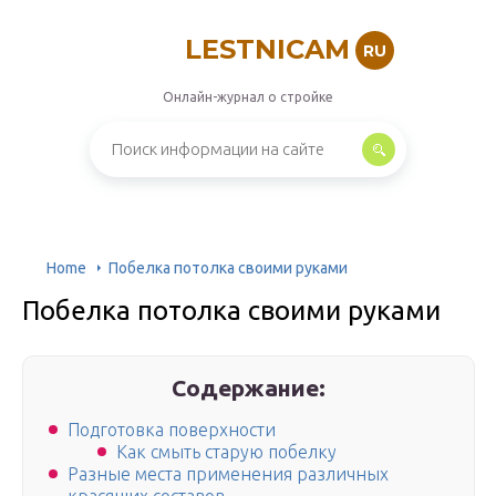
LESTNICAM
RU
Онлайн-журнал о стройке
Home
Побелка потолка своими руками
Побелка потолка своими руками
Содержание:
Подготовка поверхности
Как смыть старую побелку
Разные места применения различных