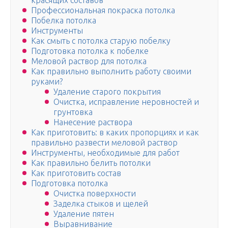
красящих составов
Профессиональная покраска потолка
Побелка потолка
Инструменты
Как смыть с потолка старую побелку
Подготовка потолка к побелке
Меловой раствор для потолка
Как правильно выполнить работу своими
руками?
Удаление старого покрытия
Очистка, исправление неровностей и
грунтовка
Нанесение раствора
Как приготовить: в каких пропорциях и как
правильно развести меловой раствор
Инструменты, необходимые для работ
Как правильно белить потолки
Как приготовить состав
Подготовка потолка
Очистка поверхности
Заделка стыков и щелей
Удаление пятен
Выравнивание