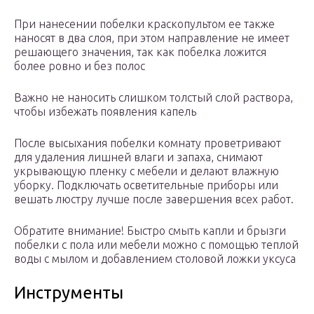
При нанесении побелки краскопультом ее также
наносят в два слоя, при этом направление не имеет
решающего значения, так как побелка ложится
более ровно и без полос
Важно не наносить слишком толстый слой раствора,
чтобы избежать появления капель
После высыхания побелки комнату проветривают
для удаления лишней влаги и запаха, снимают
укрывающую пленку с мебели и делают влажную
уборку. Подключать осветительные приборы или
вешать люстру лучше после завершения всех работ.
Обратите внимание! Быстро смыть капли и брызги
побелки с пола или мебели можно с помощью теплой
воды с мылом и добавлением столовой ложки уксуса
Инструменты