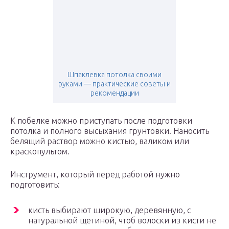
Шпаклевка потолка своими
руками — практические советы и
рекомендации
К побелке можно приступать после подготовки
потолка и полного высыхания грунтовки. Наносить
белящий раствор можно кистью, валиком или
краскопультом.
Инструмент, который перед работой нужно
подготовить:
кисть выбирают широкую, деревянную, с
натуральной щетиной, чтоб волоски из кисти не