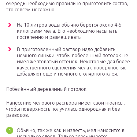
очередь необходимо правильно приготовить состав,
это совсем несложно:
На 10 литров воды обычно берется около 4-5
килограмм мела. Его необходимо насыпать
постепенно и размешивать.
В приготовленный раствор надо добавить
немного синьки, чтобы побеленный потолок не
имел желтоватый оттенок. Некоторые для более
качественного сцепления мела с поверхностью
добавляют еще и немного столярного клея.
Побелённый деревянный потолок
Нанесение мелового раствора имеет свои нюансы,
чтобы поверхность получилась однородная и без
разводов.
Обычно, так же как и известь, мел наносится в
несколько слоев. Только здесь имеется