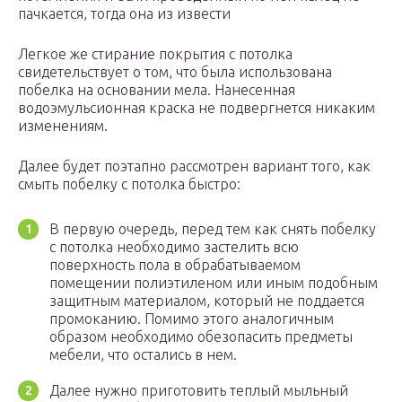
пачкается, тогда она из извести
Легкое же стирание покрытия с потолка
свидетельствует о том, что была использована
побелка на основании мела. Нанесенная
водоэмульсионная краска не подвергнется никаким
изменениям.
Далее будет поэтапно рассмотрен вариант того, как
смыть побелку с потолка быстро:
В первую очередь, перед тем как снять побелку
с потолка необходимо застелить всю
поверхность пола в обрабатываемом
помещении полиэтиленом или иным подобным
защитным материалом, который не поддается
промоканию. Помимо этого аналогичным
образом необходимо обезопасить предметы
мебели, что остались в нем.
Далее нужно приготовить теплый мыльный