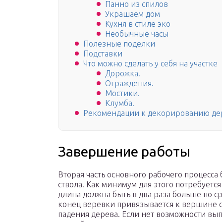
Панно из спилов
Украшаем дом
Кухня в стиле эко
Необычные часы
Полезные поделки
Подставки
Что можно сделать у себя на участке
Дорожка.
Ограждения.
Мостики.
Клумба.
Рекомендации к декорированию д
Завершение работы
Вторая часть основного рабочего процесса 
ствола. Как минимум для этого потребуетс
длина должна быть в два раза больше по с
конец веревки привязывается к вершине ст
падения дерева. Если нет возможности вып