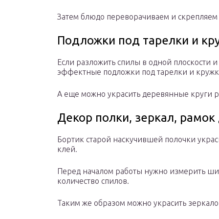
Затем блюдо переворачиваем и скрепляем 
Подложки под тарелки и кр
Если разложить спилы в одной плоскости и
эффектные подложки под тарелки и кружк
А еще можно украсить деревянные круги р
Декор полки, зеркал, рамок
Бортик старой наскучившей полочки украс
клей.
Перед началом работы нужно измерить ши
количество спилов.
Таким же образом можно украсить зеркало