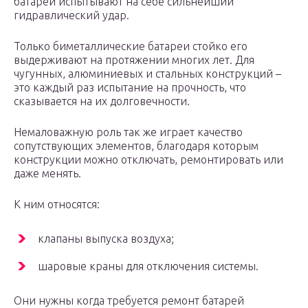
батареи испытывают на себе сильнейший
гидравлический удар.
Только биметаллические батареи стойко его
выдерживают на протяжении многих лет. Для
чугунных, алюминиевых и стальных конструкций –
это каждый раз испытание на прочность, что
сказывается на их долговечности.
Немаловажную роль так же играет качество
сопутствующих элементов, благодаря которым
конструкции можно отключать, ремонтировать или
даже менять.
К ним относятся:
клапаны выпуска воздуха;
шаровые краны для отключения системы.
Они нужны когда требуется ремонт батарей