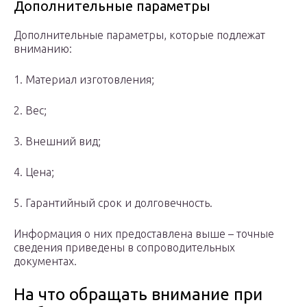
Дополнительные параметры
Дополнительные параметры, которые подлежат
вниманию:
1. Материал изготовления;
2. Вес;
3. Внешний вид;
4. Цена;
5. Гарантийный срок и долговечность.
Информация о них предоставлена выше – точные
сведения приведены в сопроводительных
документах.
На что обращать внимание при