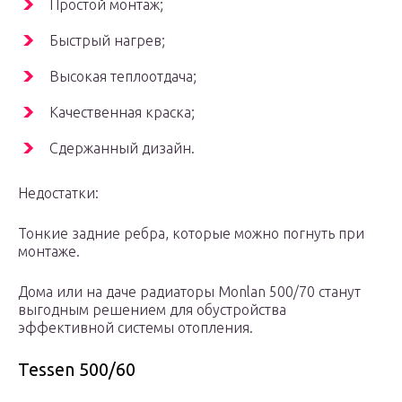
Простой монтаж;
Быстрый нагрев;
Высокая теплоотдача;
Качественная краска;
Сдержанный дизайн.
Недостатки:
Тонкие задние ребра, которые можно погнуть при
монтаже.
Дома или на даче радиаторы Monlan 500/70 станут
выгодным решением для обустройства
эффективной системы отопления.
Tessen 500/60