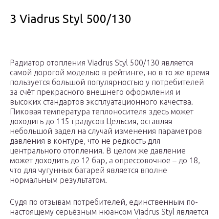
3 Viadrus Styl 500/130
Радиатор отопления Viadrus Styl 500/130 является
самой дорогой моделью в рейтинге, но в то же время
пользуется большой популярностью у потребителей
за счёт прекрасного внешнего оформления и
высоких стандартов эксплуатационного качества.
Пиковая температура теплоносителя здесь может
доходить до 115 градусов Цельсия, оставляя
небольшой задел на случай изменения параметров
давления в контуре, что не редкость для
центрального отопления. В целом же давление
может доходить до 12 бар, а опрессовочное – до 18,
что для чугунных батарей является вполне
нормальным результатом.
Судя по отзывам потребителей, единственным по-
настоящему серьёзным нюансом Viadrus Styl является