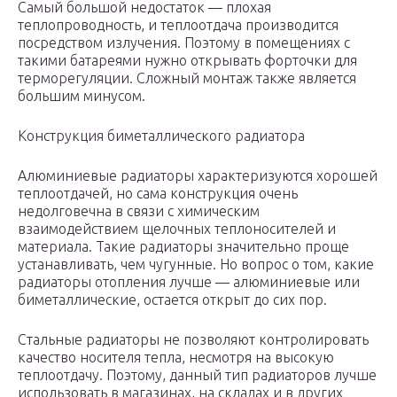
Самый большой недостаток — плохая
теплопроводность, и теплоотдача производится
посредством излучения. Поэтому в помещениях с
такими батареями нужно открывать форточки для
терморегуляции. Сложный монтаж также является
большим минусом.
Конструкция биметаллического радиатора
Алюминиевые радиаторы характеризуются хорошей
теплоотдачей, но сама конструкция очень
недолговечна в связи с химическим
взаимодействием щелочных теплоносителей и
материала. Такие радиаторы значительно проще
устанавливать, чем чугунные. Но вопрос о том, какие
радиаторы отопления лучше — алюминиевые или
биметаллические, остается открыт до сих пор.
Стальные радиаторы не позволяют контролировать
качество носителя тепла, несмотря на высокую
теплоотдачу. Поэтому, данный тип радиаторов лучше
использовать в магазинах, на складах и в других