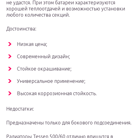
не удастся. При этом батареи характеризуются
хорошей теплоотдачей и возможностью установки
любого количества секций.
Достоинства:
Низкая цена;
Современный дизайн;
Стойкое окрашивание;
Универсальное применение;
Высокая коррозионная стойкость.
Недостатки:
Предназначены только для бокового подсоединения.
Радиаторы Tessen 500/60 отлично впишутся в