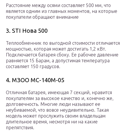
Расстояние между осями составляет 500 мм, что
является одним из главных моментов, на которые
покупатели обращают внимание
3. STI Нова 500
Теплообменник по выгодной стоимости отличается
мощностью, которая может достигать 1,2 кВт.
Подключается батарея сбоку. Ее рабочее давление
равняется 15 Барам, а допустимая температура
составляет 150 градусов.
4. МЗОО МС-140М-05
Отличная батарея, имеющая 7 секций, нравится
покупателям за высокое качество и, конечно же,
долговечность. Многие люди называют ее
неубиваемой, что вовсе неудивительно. Такая
модель может прослужить своим владельцам
длительное время, несмотря ни на какие
препятствия.