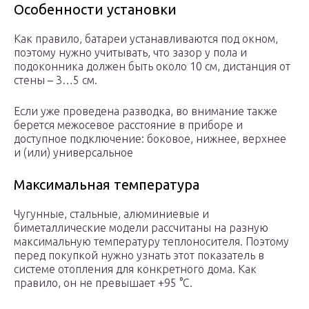
Особенности установки
Как правило, батареи устанавливаются под окном,
поэтому нужно учитывать, что зазор у пола и
подоконника должен быть около 10 см, дистанция от
стены – 3…5 см.
Если уже проведена разводка, во внимание также
берется межосевое расстояние в приборе и
доступное подключение: боковое, нижнее, верхнее
и (или) универсальное
Максимальная температура
Чугунные, стальные, алюминиевые и
биметаллические модели рассчитаны на разную
максимальную температуру теплоносителя. Поэтому
перед покупкой нужно узнать этот показатель в
системе отопления для конкретного дома. Как
правило, он не превышает +95 °С.