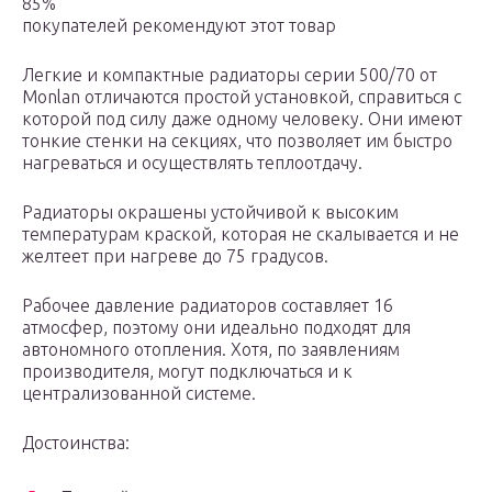
85%
покупателей рекомендуют этот товар
Легкие и компактные радиаторы серии 500/70 от
Monlan отличаются простой установкой, справиться с
которой под силу даже одному человеку. Они имеют
тонкие стенки на секциях, что позволяет им быстро
нагреваться и осуществлять теплоотдачу.
Радиаторы окрашены устойчивой к высоким
температурам краской, которая не скалывается и не
желтеет при нагреве до 75 градусов.
Рабочее давление радиаторов составляет 16
атмосфер, поэтому они идеально подходят для
автономного отопления. Хотя, по заявлениям
производителя, могут подключаться и к
централизованной системе.
Достоинства: