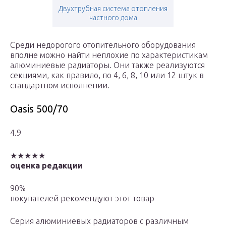
Двухтрубная система отопления
частного дома
Среди недорогого отопительного оборудования
вполне можно найти неплохие по характеристикам
алюминиевые радиаторы. Они также реализуются
секциями, как правило, по 4, 6, 8, 10 или 12 штук в
стандартном исполнении.
Oasis 500/70
4.9
★★★★★
оценка редакции
90%
покупателей рекомендуют этот товар
Серия алюминиевых радиаторов с различным