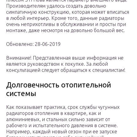
Производителям удалось создать довольно
симпатичную конструкцию, которая может вписаться
в любой интерьер. Кроме того, данные радиаторы
очень неприхотливы в обслуживании и просты при
монтаже, даже несмотря на довольно большой вес.
Обновлено: 28-06-2019
Внимание! Представленная выше информация не
является руководством к покупке. За любой
консультацией следует обращаться к специалистам!
Долговечность отопительной
системы
Как показывает практика, срок службы чугунных
радиаторов отопления в квартире, как и
алюминиевых, и стальных сильно зависит от
рабочего и испытательного давления в системе.
Например, каждый новый сезон при ее запуске