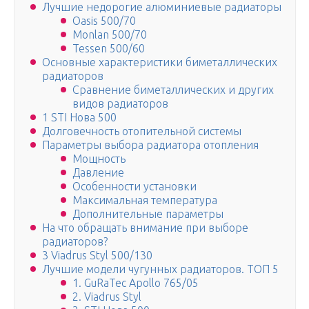
Лучшие недорогие алюминиевые радиаторы
Oasis 500/70
Monlan 500/70
Tessen 500/60
Основные характеристики биметаллических
радиаторов
Сравнение биметаллических и других
видов радиаторов
1 STI Нова 500
Долговечность отопительной системы
Параметры выбора радиатора отопления
Мощность
Давление
Особенности установки
Максимальная температура
Дополнительные параметры
На что обращать внимание при выборе
радиаторов?
3 Viadrus Styl 500/130
Лучшие модели чугунных радиаторов. ТОП 5
1. GuRaTec Apollo 765/05
2. Viadrus Styl