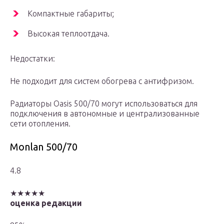
Компактные габариты;
Высокая теплоотдача.
Недостатки:
Не подходит для систем обогрева с антифризом.
Радиаторы Oasis 500/70 могут использоваться для
подключения в автономные и централизованные
сети отопления.
Monlan 500/70
4.8
★★★★★
оценка редакции