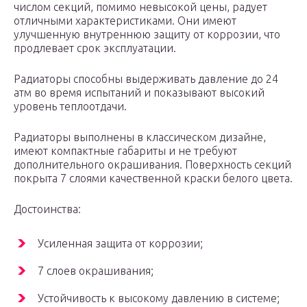
числом секций, помимо невысокой цены, радует
отличными характеристиками. Они имеют
улучшенную внутреннюю защиту от коррозии, что
продлевает срок эксплуатации.
Радиаторы способны выдерживать давление до 24
атм во время испытаний и показывают высокий
уровень теплоотдачи.
Радиаторы выполнены в классическом дизайне,
имеют компактные габариты и не требуют
дополнительного окрашивания. Поверхность секций
покрыта 7 слоями качественной краски белого цвета.
Достоинства:
Усиленная защита от коррозии;
7 слоев окрашивания;
Устойчивость к высокому давлению в системе;