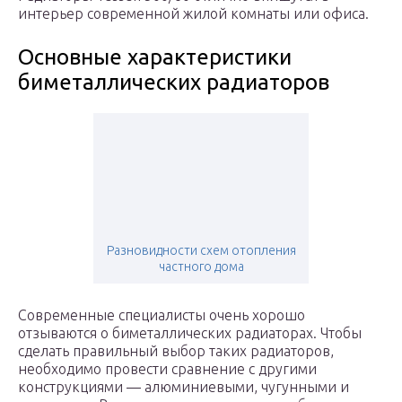
интерьер современной жилой комнаты или офиса.
Основные характеристики
биметаллических радиаторов
Разновидности схем отопления
частного дома
Современные специалисты очень хорошо
отзываются о биметаллических радиаторах. Чтобы
сделать правильный выбор таких радиаторов,
необходимо провести сравнение с другими
конструкциями — алюминиевыми, чугунными и