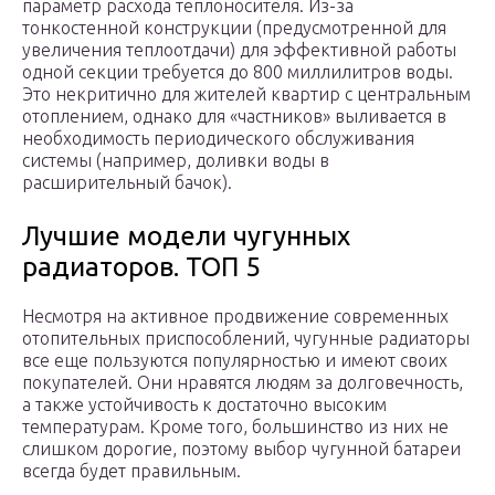
параметр расхода теплоносителя. Из-за
тонкостенной конструкции (предусмотренной для
увеличения теплоотдачи) для эффективной работы
одной секции требуется до 800 миллилитров воды.
Это некритично для жителей квартир с центральным
отоплением, однако для «частников» выливается в
необходимость периодического обслуживания
системы (например, доливки воды в
расширительный бачок).
Лучшие модели чугунных
радиаторов. ТОП 5
Несмотря на активное продвижение современных
отопительных приспособлений, чугунные радиаторы
все еще пользуются популярностью и имеют своих
покупателей. Они нравятся людям за долговечность,
а также устойчивость к достаточно высоким
температурам. Кроме того, большинство из них не
слишком дорогие, поэтому выбор чугунной батареи
всегда будет правильным.