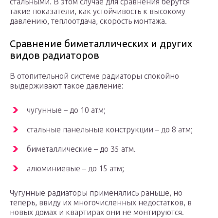
стальными. В этом случае для сравнения берутся
такие показатели, как устойчивость к высокому
давлению, теплоотдача, скорость монтажа.
Сравнение биметаллических и других
видов радиаторов
В отопительной системе радиаторы спокойно
выдерживают такое давление:
чугунные – до 10 атм;
стальные панельные конструкции – до 8 атм;
биметаллические – до 35 атм.
алюминиевые – до 15 атм;
Чугунные радиаторы применялись раньше, но
теперь, ввиду их многочисленных недостатков, в
новых домах и квартирах они не монтируются.