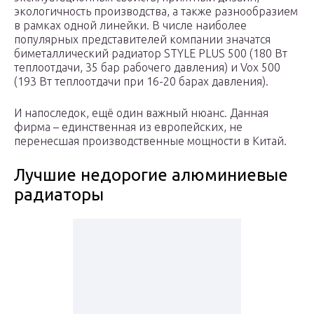
экологичность производства, а также разнообразием
в рамках одной линейки. В числе наиболее
популярных представителей компании значатся
биметаллический радиатор STYLE PLUS 500 (180 Вт
теплоотдачи, 35 бар рабочего давления) и Vox 500
(193 Вт теплоотдачи при 16-20 барах давления).
И напоследок, ещё один важный нюанс. Данная
фирма – единственная из европейских, не
перенесшая производственные мощности в Китай.
Лучшие недорогие алюминиевые
радиаторы