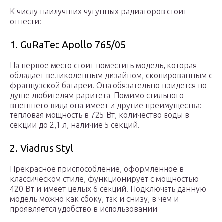
К числу наилучших чугунных радиаторов стоит
отнести:
1. GuRaTec Apollo 765/05
На первое место стоит поместить модель, которая
обладает великолепным дизайном, скопированным с
французской батареи. Она обязательно придется по
душе любителям раритета. Помимо стильного
внешнего вида она имеет и другие преимущества:
тепловая мощность в 725 Вт, количество воды в
секции до 2,1 л, наличие 5 секций.
2. Viadrus Styl
Прекрасное приспособление, оформленное в
классическом стиле, функционирует с мощностью
420 Вт и имеет целых 6 секций. Подключать данную
модель можно как сбоку, так и снизу, в чем и
проявляется удобство в использовании