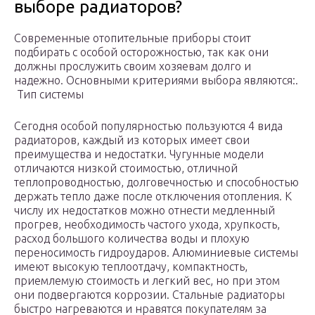
выборе радиаторов?
Современные отопительные приборы стоит
подбирать с особой осторожностью, так как они
должны прослужить своим хозяевам долго и
надежно. Основными критериями выбора являются:.
Тип системы
Сегодня особой популярностью пользуются 4 вида
радиаторов, каждый из которых имеет свои
преимущества и недостатки. Чугунные модели
отличаются низкой стоимостью, отличной
теплопроводностью, долговечностью и способностью
держать тепло даже после отключения отопления. К
числу их недостатков можно отнести медленный
прогрев, необходимость частого ухода, хрупкость,
расход большого количества воды и плохую
переносимость гидроударов. Алюминиевые системы
имеют высокую теплоотдачу, компактность,
приемлемую стоимость и легкий вес, но при этом
они подвергаются коррозии. Стальные радиаторы
быстро нагреваются и нравятся покупателям за