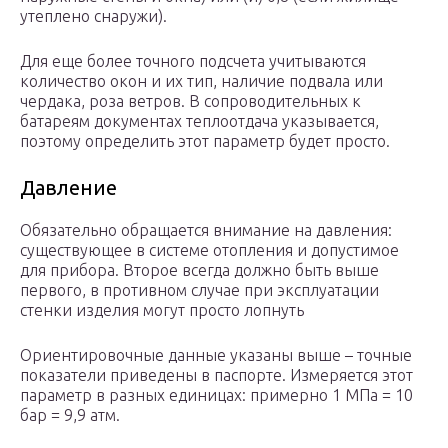
утеплено снаружи).
Для еще более точного подсчета учитываются
количество окон и их тип, наличие подвала или
чердака, роза ветров. В сопроводительных к
батареям документах теплоотдача указывается,
поэтому определить этот параметр будет просто.
Давление
Обязательно обращается внимание на давления:
существующее в системе отопления и допустимое
для прибора. Второе всегда должно быть выше
первого, в противном случае при эксплуатации
стенки изделия могут просто лопнуть
Ориентировочные данные указаны выше – точные
показатели приведены в паспорте. Измеряется этот
параметр в разных единицах: примерно 1 МПа = 10
бар = 9,9 атм.