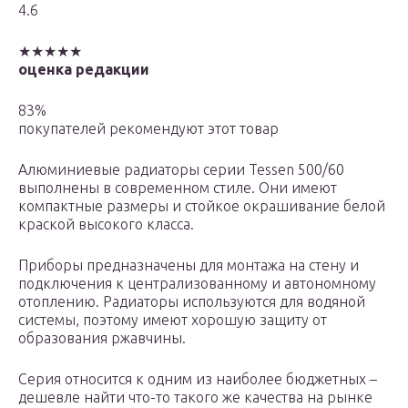
4.6
★★★★★
оценка редакции
83%
покупателей рекомендуют этот товар
Алюминиевые радиаторы серии Tessen 500/60
выполнены в современном стиле. Они имеют
компактные размеры и стойкое окрашивание белой
краской высокого класса.
Приборы предназначены для монтажа на стену и
подключения к централизованному и автономному
отоплению. Радиаторы используются для водяной
системы, поэтому имеют хорошую защиту от
образования ржавчины.
Серия относится к одним из наиболее бюджетных –
дешевле найти что-то такого же качества на рынке