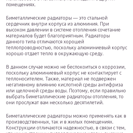
помещениях.
Биметаллические радиаторы — это стальной
сердечник внутри корпуса из алюминия. При
высоком давлении в системе отопления сочетание
материалов будет благоприятным. Радиаторы
данного типа отличаются хорошей
теплопроводностью, поскольку алюминиевый корпус
хорошо отдает тепло в окружающую среду.
В данном случае можно не беспокоиться о коррозии,
поскольку алюминиевый корпус не контактирует с
теплоносителем. Также, материал не подвержен
негативному влиянию кислотной среды антифриза
или щелочной среды воды. Поэтому, если правильно
выбрать биметаллические радиаторы отопления, то
они прослужат вам несколько десятилетий.
Биметаллические радиаторы можно применять как в
производственных, так и в жилых помещениях.
Конструкции отличаются надежностью, в связи с тем,