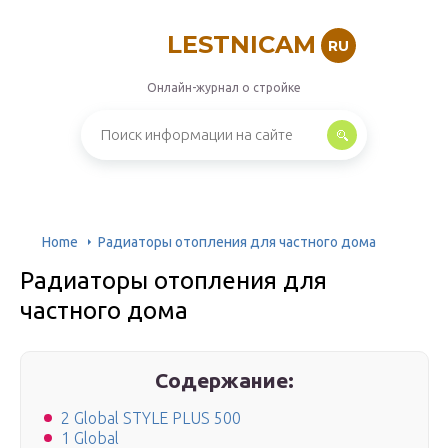
LESTNICAM
RU
Онлайн-журнал о стройке
Home
Радиаторы отопления для частного дома
Радиаторы отопления для
частного дома
Содержание:
2 Global STYLE PLUS 500
1 Global