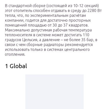
В стандартной сборке (состоящей из 10-12 секций)
этот отопитель способен отдавать в среду до 2280 Вт
тепла, что, по экспериментальным расчётам
компании, годится для достаточно просторных
помещений площадью от 30 до 37 квадратов.
Максимально допустимая рабочая температура
теплоносителя в системе может достигать 110
градусов Цельсия, а давление – не более 35 бар, в
связи с чем сборные радиаторы рекомендуется
использовать только в системах центрального
отопления.
1 Global