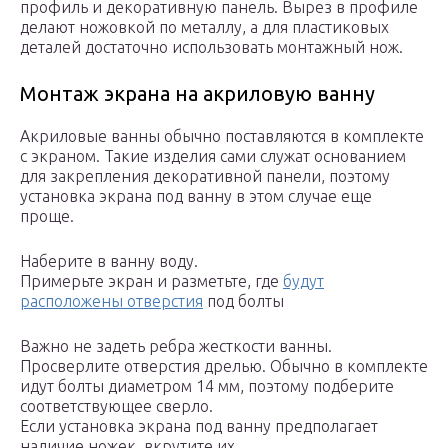
профиль и декоративную панель. Вырез в профиле
делают ножовкой по металлу, а для пластиковых
деталей достаточно использовать монтажный нож.
Монтаж экрана на акриловую ванну
Акриловые ванны обычно поставляются в комплекте
с экраном. Такие изделия сами служат основанием
для закрепления декоративной панели, поэтому
установка экрана под ванну в этом случае еще
проще.
Наберите в ванну воду.
Примерьте экран и разметьте, где
будут
расположены отверстия
под болты
Важно не задеть ребра жесткости ванны.
Просверлите отверстия дрелью. Обычно в комплекте
идут болты диаметром 14 мм, поэтому подберите
соответствующее сверло.
Если установка экрана под ванну предполагает
наличие ножек, вкрутите их.