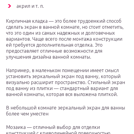
акрил и т. п.
Кирпичная кладка — это более трудоемкий способ
сделать экран в ванной комнате, но стоит отметить,
что это один из самых надежных и долговечных
вариантов. Чаще всего после монтажа конструкции
ей требуется дополнительная отделка. Это
предоставляет отличные возможности для
улучшения дизайна ванной комнаты.
Например, в маленьком помещении имеет смысл
установить зеркальный экран под ванну, который
визуально расширит пространство. Стильный экран
под ванну из плитки — стандартный вариант для
ванной комнаты, которая вся выложена плиткой.
В небольшой комнате зеркальный экран для ванны
более чем уместен
Мозаика — отличный выбор для отделки
конструкций с криволинейной поверхностью.