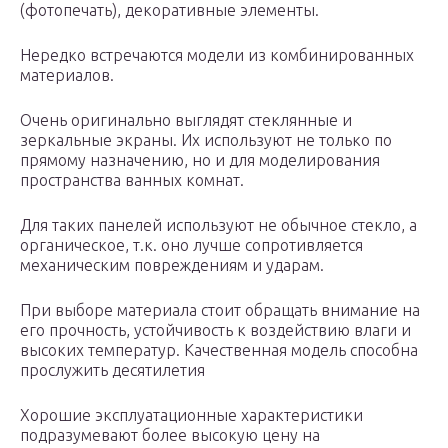
(фотопечать), декоративные элементы.
Нередко встречаются модели из комбинированных
материалов.
Очень оригинально выглядят стеклянные и
зеркальные экраны. Их используют не только по
прямому назначению, но и для моделирования
пространства ванных комнат.
Для таких панелей используют не обычное стекло, а
органическое, т.к. оно лучше сопротивляется
механическим повреждениям и ударам.
При выборе материала стоит обращать внимание на
его прочность, устойчивость к воздействию влаги и
высоких температур. Качественная модель способна
прослужить десятилетия
Хорошие эксплуатационные характеристики
подразумевают более высокую цену на