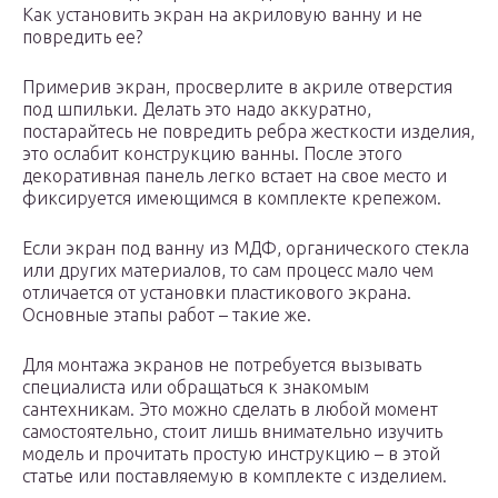
Как установить экран на акриловую ванну и не
повредить ее?
Примерив экран, просверлите в акриле отверстия
под шпильки. Делать это надо аккуратно,
постарайтесь не повредить ребра жесткости изделия,
это ослабит конструкцию ванны. После этого
декоративная панель легко встает на свое место и
фиксируется имеющимся в комплекте крепежом.
Если экран под ванну из МДФ, органического стекла
или других материалов, то сам процесс мало чем
отличается от установки пластикового экрана.
Основные этапы работ – такие же.
Для монтажа экранов не потребуется вызывать
специалиста или обращаться к знакомым
сантехникам. Это можно сделать в любой момент
самостоятельно, стоит лишь внимательно изучить
модель и прочитать простую инструкцию – в этой
статье или поставляемую в комплекте с изделием.