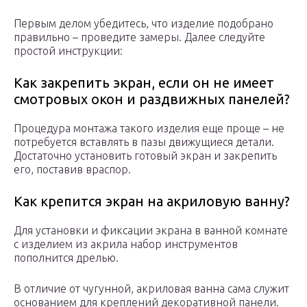
Первым делом убедитесь, что изделие подобрано
правильно – проведите замеры. Далее следуйте
простой инструкции:
Как закрепить экран, если он не имеет
смотровых окон и раздвижных панелей?
Процедура монтажа такого изделия еще проще – не
потребуется вставлять в пазы движущиеся детали.
Достаточно установить готовый экран и закрепить
его, поставив враспор.
Как крепится экран на акриловую ванну?
Для установки и фиксации экрана в ванной комнате
с изделием из акрила набор инструментов
пополнится дрелью.
В отличие от чугунной, акриловая ванна сама служит
основанием для креплений декоративной панели.