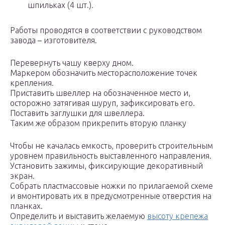
шпильках (4 шт.).
Работы проводятся в соответствии с руководством
завода – изготовителя.
Перевернуть чашу кверху дном.
Маркером обозначить месторасположение точек
крепления.
Приставить швеллер на обозначенное место и,
осторожно затягивая шуруп, зафиксировать его.
Поставить заглушки для швеллера.
Таким же образом прикрепить вторую планку
Чтобы не качалась емкость, проверить строительным
уровнем правильность выставленного направления.
Установить зажимы, фиксирующие декоративный
экран.
Собрать пластмассовые ножки по прилагаемой схеме
и вмонтировать их в предусмотренные отверстия на
планках.
Определить и выставить желаемую
высоту крепежа