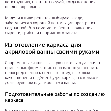
конструкцию, но это тот случай, когда вложения
вполне оправданы.
Модели в виде решеток выбирают люди,
заботящиеся о хорошей вентиляции пространства
под ванной. Это помогает избежать появления
сырости, грибка и неприятного запаха
Изготовление каркаса для
акриловой ванны своими руками
Современные чаши, зачастую настолько далеки от
привычных форм, что их невозможно установить
непосредственно к стене. Поэтому, насколько
качественен и надёжен будет каркас, настолько и
долго будет эксплуатироваться ванна.
Подготовительные работы по созданию
каркаса
В качестве примера рассмотрим самый простой и