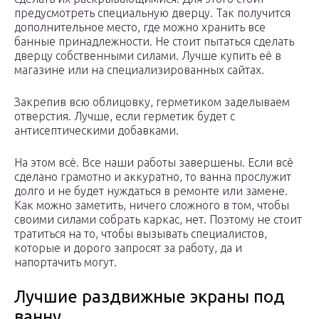
предусмотреть специальную дверцу. Так получится
дополнительное место, где можно хранить все
банные принадлежности. Не стоит пытаться сделать
дверцу собственными силами. Лучше купить её в
магазине или на специализированных сайтах.
Закрепив всю облицовку, герметиком заделываем
отверстия. Лучше, если герметик будет с
антисептическими добавками.
На этом всё. Все наши работы завершены. Если всё
сделано грамотно и аккуратно, то ванна прослужит
долго и не будет нуждаться в ремонте или замене.
Как можно заметить, ничего сложного в том, чтобы
своими силами собрать каркас, нет. Поэтому не стоит
тратиться на то, чтобы вызывать специалистов,
которые и дорого запросят за работу, да и
напортачить могут.
Лучшие раздвижные экраны под
ванну