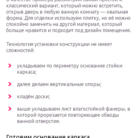
классический вариант, который можно встретить,
открыв дверь в любую ванную комнату — овальная
форма. Для отделки используем плитку, но её можно
спокойно заменить на другой материал, который
больше нравится и подходит под дизайн помещения.
Технология установки конструкции не имеет
сложностей:
укладываем по периметру основание стойки
каркаса;
далее делаем вертикальные опоры;
кладём доски;
выше укладываем лист влагостойкой фанеры, в
которой прорезается повторяющее обводы
ванной отверстие.
Готовим основание каркаса