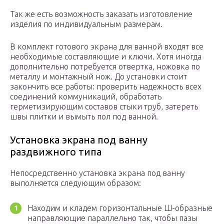
Так же есть возможность заказать изготовление
изделия по индивидуальным размерам.
В комплект готового экрана для ванной входят все
необходимые составляющие и ключи. Хотя иногда
дополнительно потребуется отвертка, ножовка по
металлу и монтажный нож. До установки стоит
закончить все работы: проверить надежность всех
соединений коммуникаций, обработать
герметизирующим составов стыки труб, затереть
швы плитки и вымыть пол под ванной.
Установка экрана под ванну
раздвижного типа
Непосредственно установка экрана под ванну
выполняется следующим образом:
Находим и кладем горизонтальные Ш-образные
направляющие параллельно так, чтобы пазы