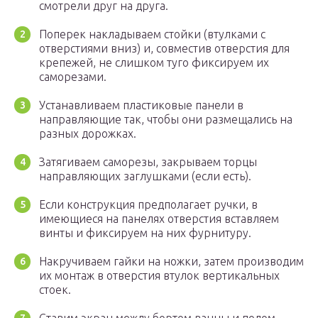
смотрели друг на друга.
Поперек накладываем стойки (втулками с
отверстиями вниз) и, совместив отверстия для
крепежей, не слишком туго фиксируем их
саморезами.
Устанавливаем пластиковые панели в
направляющие так, чтобы они размещались на
разных дорожках.
Затягиваем саморезы, закрываем торцы
направляющих заглушками (если есть).
Если конструкция предполагает ручки, в
имеющиеся на панелях отверстия вставляем
винты и фиксируем на них фурнитуру.
Накручиваем гайки на ножки, затем производим
их монтаж в отверстия втулок вертикальных
стоек.