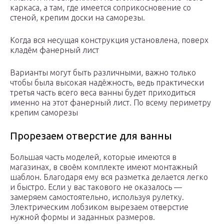
каркаса, а там, где имеется соприкосновение со
стеной, крепим доски на саморезы.
Когда вся несущая конструкция установлена, поверх
кладём фанерный лист
Варианты могут быть различными, важно только
чтобы была высокая надёжность, ведь практически
третья часть всего веса ванны будет приходиться
именно на этот фанерный лист. По всему периметру
крепим саморезы
Прорезаем отверстие для ванны
Большая часть моделей, которые имеются в
магазинах, в своём комплекте имеют монтажный
шаблон. Благодаря ему вся разметка делается легко
и быстро. Если у вас такового не оказалось —
замеряем самостоятельно, используя рулетку.
Электрическим лобзиком вырезаем отверстие
нужной формы и заданных размеров.