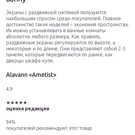
Экраны с раздвижной системой пользуются
наибольшим спросом среди покупателей. Главное
достоинство таких моделей – экономия пространства.
Их можно устанавливать в ванные комнаты
абсолютно любого размера. Как правило,
раздвижные экраны регулируются по высоте, а
некоторые и по длине. Они представляют собой 2-3
панели, которые передвигаются по рамке, как
дверцы шкафа-купе.
Alavann «Ametist»
4.9
★★★★★
оценка редакции
94%
покупателей рекомендуют этот товар