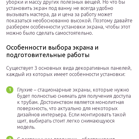
уборки и массу других полезных вещей. Но что бы
установить экран под ванну не всегда удобно
вызывать мастера, да и цена за работу может
показаться необоснованно высокой. Поэтому давайте
разберем особенности установки экрана, чтобы этот
можно было сделать самостоятельно.
Особенности выбора экрана и
подготовительные работы
Существует 3 основных вида декоративных панелей,
каждый из которых имеет особенности установки:
Глухие – стационарные экраны, которые нужно
будет полностью снимать для получения доступа
к трубам. Достоинством является монолитная
поверхность, что актуально для некоторых
дизайнов интерьера. Если монтировать такой
щит, выбирать стоит легко снимающуюся
модель.