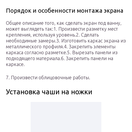
Порядок и особенности монтажа экрана
Общее описание того, как сделать экран под ванну,
может выглядеть так:1. Произвести разметку мест
крепления, используя уровень.2. Сделать
необходимые замеры.3. Изготовить каркас экрана из
металлического профиля.4. Закрепить элементы
каркаса согласно разметке.5. Вырезать панели из
подходящего материала.6. Закрепить панели на
каркасе.
7. Произвести облицовочные работы.
Установка чаши на ножки