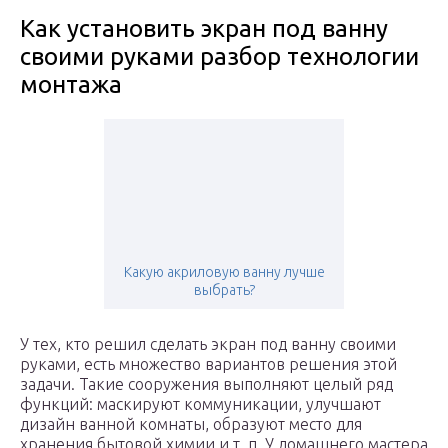
Как установить экран под ванну
своими руками разбор технологии
монтажа
Какую акриловую ванну лучше
выбрать?
У тех, кто решил сделать экран под ванну своими
руками, есть множество вариантов решения этой
задачи. Такие сооружения выполняют целый ряд
функций: маскируют коммуникации, улучшают
дизайн ванной комнаты, образуют место для
хранения бытовой химии и т. п. У домашнего мастера