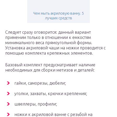
Чем мыть акриловую ванну. 5
лучших средств
Следует сразу оговорится: данный вариант
применим только в отношении к емкостям
минимального веса прямоугольной формы.
Установка акриловой чаши на ножки проводится с
помощью комплекта крепежных элементов.
Базовый комплект предусматривает наличие
необходимых для сборки метизов и деталей:
гайки, саморезы, дюбели;
уголки, захваты, крючки крепления;
швеллеры, профили;
ножки к акриловой ванне с резьбой на