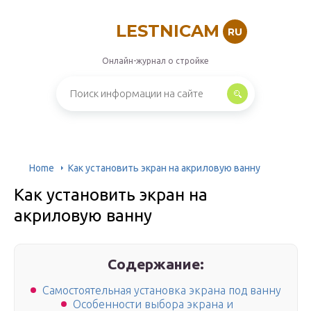
LESTNICAM
RU
Онлайн-журнал о стройке
Home
Как установить экран на акриловую ванну
Как установить экран на
акриловую ванну
Содержание:
Самостоятельная установка экрана под ванну
Особенности выбора экрана и