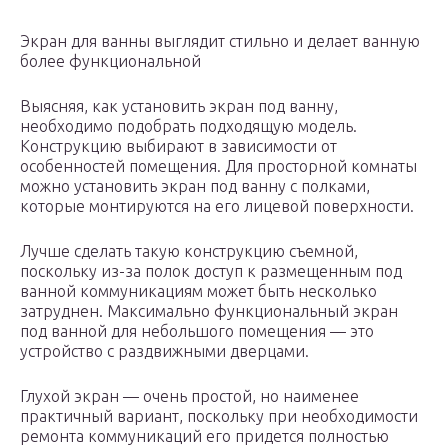
Экран для ванны выглядит стильно и делает ванную
более функциональной
Выясняя, как установить экран под ванну,
необходимо подобрать подходящую модель.
Конструкцию выбирают в зависимости от
особенностей помещения. Для просторной комнаты
можно установить экран под ванну с полками,
которые монтируются на его лицевой поверхности.
Лучше сделать такую конструкцию съемной,
поскольку из-за полок доступ к размещенным под
ванной коммуникациям может быть несколько
затруднен. Максимально функциональный экран
под ванной для небольшого помещения — это
устройство с раздвижными дверцами.
Глухой экран — очень простой, но наименее
практичный вариант, поскольку при необходимости
ремонта коммуникаций его придется полностью