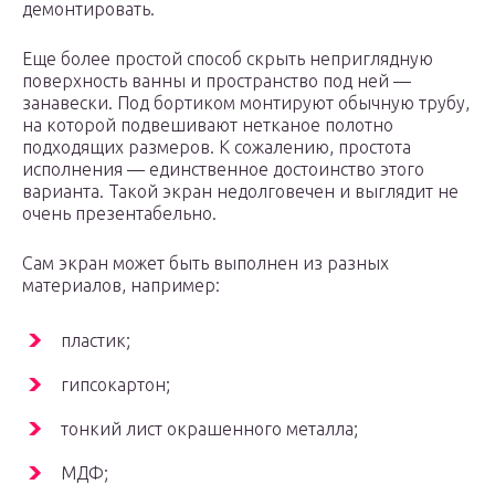
демонтировать.
Еще более простой способ скрыть неприглядную
поверхность ванны и пространство под ней —
занавески. Под бортиком монтируют обычную трубу,
на которой подвешивают нетканое полотно
подходящих размеров. К сожалению, простота
исполнения — единственное достоинство этого
варианта. Такой экран недолговечен и выглядит не
очень презентабельно.
Сам экран может быть выполнен из разных
материалов, например:
пластик;
гипсокартон;
тонкий лист окрашенного металла;
МДФ;