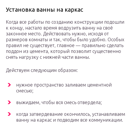
Установка ванны на каркас
Когда все работы по созданию конструкции подошли
к концу, настало время водрузить ванну на своё
законное место. Действовать нужно, исходя от
размеров комнаты и так, чтобы было удобно. Особых
правил не существует, главное — правильно сделать
поддон из цемента, который позволит существенно
снять нагрузку с нижней части ванны.
Действуем следующим образом:
нужное пространство заливаем цементной
смесью;
выжидаем, чтобы вся смесь отвердела;
когда затвердевание окончилось, устанавливаем
ванну на каркас и подводим все коммуникации.