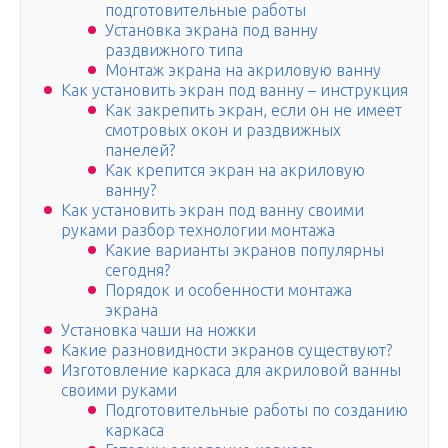
подготовительные работы
Установка экрана под ванну
раздвижного типа
Монтаж экрана на акриловую ванну
Как установить экран под ванну – инструкция
Как закрепить экран, если он не имеет
смотровых окон и раздвижных
панелей?
Как крепится экран на акриловую
ванну?
Как установить экран под ванну своими
руками разбор технологии монтажа
Какие варианты экранов популярны
сегодня?
Порядок и особенности монтажа
экрана
Установка чаши на ножки
Какие разновидности экранов существуют?
Изготовление каркаса для акриловой ванны
своими руками
Подготовительные работы по созданию
каркаса