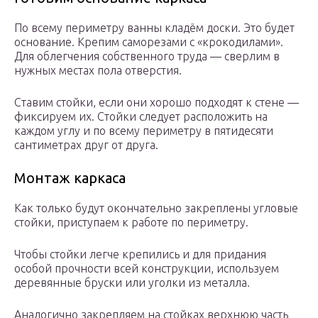
По всему периметру ванны кладём доски. Это будет
основание. Крепим саморезами с «крокодилами».
Для облегчения собственного труда — сверлим в
нужных местах пола отверстия.
Ставим стойки, если они хорошо подходят к стене —
фиксируем их. Стойки следует расположить на
каждом углу и по всему периметру в пятидесяти
сантиметрах друг от друга.
Монтаж каркаса
Как только будут окончательно закреплены угловые
стойки, приступаем к работе по периметру.
Чтобы стойки легче крепились и для придания
особой прочности всей конструкции, используем
деревянные бруски или уголки из металла.
Аналогично закрепляем на стойках верхнюю часть