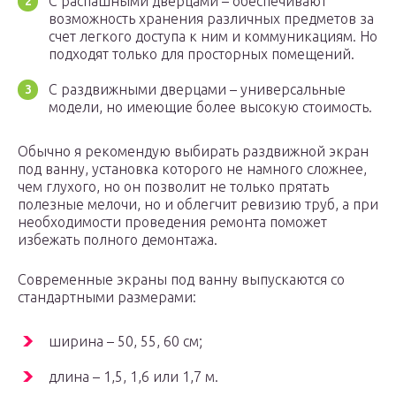
С распашными дверцами – обеспечивают
возможность хранения различных предметов за
счет легкого доступа к ним и коммуникациям. Но
подходят только для просторных помещений.
С раздвижными дверцами – универсальные
модели, но имеющие более высокую стоимость.
Обычно я рекомендую выбирать раздвижной экран
под ванну, установка которого не намного сложнее,
чем глухого, но он позволит не только прятать
полезные мелочи, но и облегчит ревизию труб, а при
необходимости проведения ремонта поможет
избежать полного демонтажа.
Современные экраны под ванну выпускаются со
стандартными размерами:
ширина – 50, 55, 60 см;
длина – 1,5, 1,6 или 1,7 м.