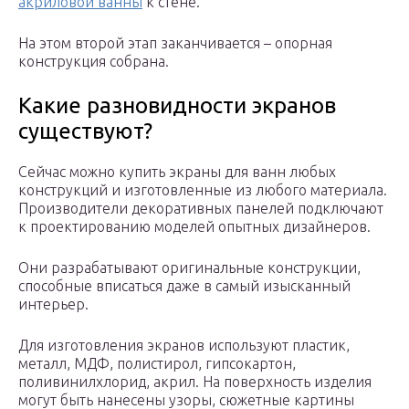
акриловой ванны
к стене.
На этом второй этап заканчивается – опорная
конструкция собрана.
Какие разновидности экранов
существуют?
Сейчас можно купить экраны для ванн любых
конструкций и изготовленные из любого материала.
Производители декоративных панелей подключают
к проектированию моделей опытных дизайнеров.
Они разрабатывают оригинальные конструкции,
способные вписаться даже в самый изысканный
интерьер.
Для изготовления экранов используют пластик,
металл, МДФ, полистирол, гипсокартон,
поливинилхлорид, акрил. На поверхность изделия
могут быть нанесены узоры, сюжетные картины