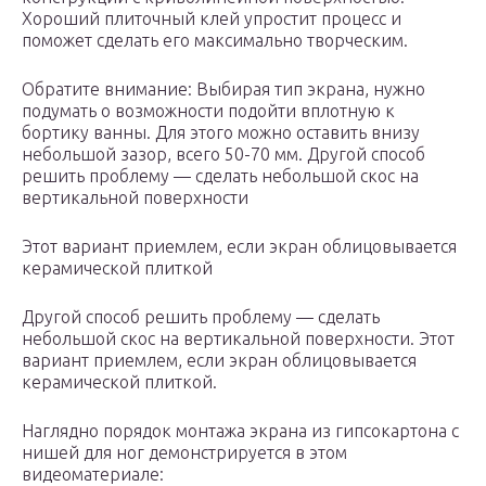
Хороший плиточный клей упростит процесс и
поможет сделать его максимально творческим.
Обратите внимание: Выбирая тип экрана, нужно
подумать о возможности подойти вплотную к
бортику ванны. Для этого можно оставить внизу
небольшой зазор, всего 50-70 мм. Другой способ
решить проблему — сделать небольшой скос на
вертикальной поверхности
Этот вариант приемлем, если экран облицовывается
керамической плиткой
Другой способ решить проблему — сделать
небольшой скос на вертикальной поверхности. Этот
вариант приемлем, если экран облицовывается
керамической плиткой.
Наглядно порядок монтажа экрана из гипсокартона с
нишей для ног демонстрируется в этом
видеоматериале: