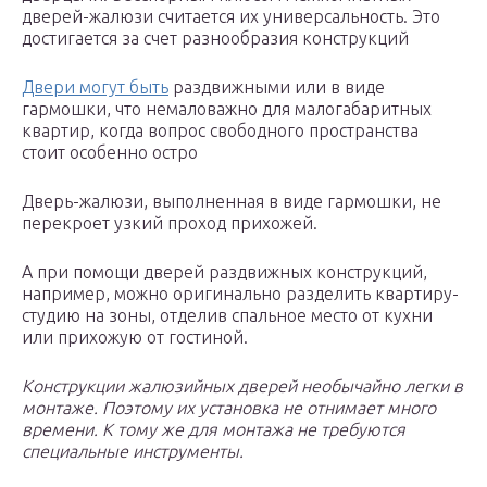
дверей-жалюзи считается их универсальность. Это
достигается за счет разнообразия конструкций
Двери могут быть
раздвижными или в виде
гармошки, что немаловажно для малогабаритных
квартир, когда вопрос свободного пространства
стоит особенно остро
Дверь-жалюзи, выполненная в виде гармошки, не
перекроет узкий проход прихожей.
А при помощи дверей раздвижных конструкций,
например, можно оригинально разделить квартиру-
студию на зоны, отделив спальное место от кухни
или прихожую от гостиной.
Конструкции жалюзийных дверей необычайно легки в
монтаже. Поэтому их установка не отнимает много
времени. К тому же для монтажа не требуются
специальные инструменты.