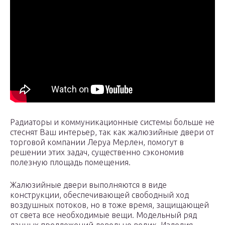
Радиаторы и коммуникационные системы больше не
стеснят Ваш интерьер, так как жалюзийные двери от
торговой компании Леруа Мерлен, помогут в
решении этих задач, существенно сэкономив
полезную площадь помещения.
Жалюзийные двери выполняются в виде
конструкции, обеспечивающей свободный ход
воздушных потоков, но в тоже время, защищающей
от света все необходимые вещи. Модельный ряд