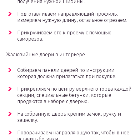
получения нужной ширины.
Подготавливаем направляющий профиль,
измеряем нужную длину, остальное отрезаем.
Прикручиваем его к проему с помощью
саморезов.
Жалюзийные двери в интерьере
Собираем панели дверей по инструкции,
которая должна прилагаться при покупке.
Прикрепляем по центру верхнего торца каждой
секции, специальные бегунки, которые
продаются в наборе с дверью.
На собранную дверь крепим замок, ручку и
защелку.
Поворачиваем направляющую так, чтобы в нее
вставить бегунки.