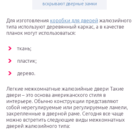
вскрывают дверные замки
Для изготовления
коробки для дверей
жалюзийного
типа используют деревянный каркас, а в качестве
планок могут использоваться:
ткань;
пластик;
дерево.
Легкие межкомнатные жалюзийные двери Такие
двери – это основа американского стиля в
интерьере. Обычно конструкции представляют
собой нерегулируемые или регулируемые ламели,
закрепленные в дверной раме. Сегодня все чаще
можно встретить следующие виды межкомнатных
дверей жалюзийного типа: