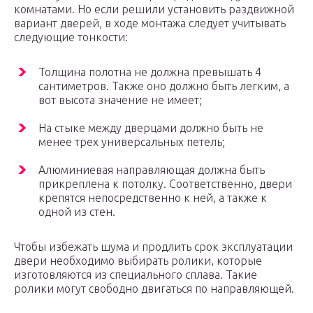
комнатами. Но если решили установить раздвижной
вариант дверей, в ходе монтажа следует учитывать
следующие тонкости:
Толщина полотна не должна превышать 4
сантиметров. Также оно должно быть легким, а
вот высота значение не имеет;
На стыке между дверцами должно быть не
менее трех универсальных петель;
Алюминиевая направляющая должна быть
прикреплена к потолку. Соответственно, двери
крепятся непосредственно к ней, а также к
одной из стен.
Чтобы избежать шума и продлить срок эксплуатации
двери необходимо выбирать ролики, которые
изготовляются из специального сплава. Такие
ролики могут свободно двигаться по направляющей.