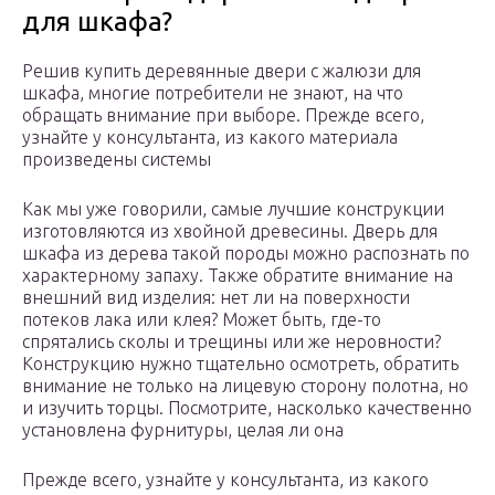
для шкафа?
Решив купить деревянные двери с жалюзи для
шкафа, многие потребители не знают, на что
обращать внимание при выборе. Прежде всего,
узнайте у консультанта, из какого материала
произведены системы
Как мы уже говорили, самые лучшие конструкции
изготовляются из хвойной древесины. Дверь для
шкафа из дерева такой породы можно распознать по
характерному запаху. Также обратите внимание на
внешний вид изделия: нет ли на поверхности
потеков лака или клея? Может быть, где-то
спрятались сколы и трещины или же неровности?
Конструкцию нужно тщательно осмотреть, обратить
внимание не только на лицевую сторону полотна, но
и изучить торцы. Посмотрите, насколько качественно
установлена фурнитуры, целая ли она
Прежде всего, узнайте у консультанта, из какого