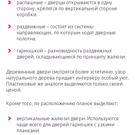
распашные – дверцы открываются в одну
сторону, крепятся по вертикальной стороне
коробки.
раздвижные – состоят из системы
направляющих, по которым ходят дверные
полотна.
гармошкой – разновидность раздвижных
дверей, складывающиеся по принципу жалюзи.
Деревянные двери смотрятся более эстетично, узор
натурального дерева придает интерьеру особый уют.
Пластиковые же аналоги выделяются только своей
ценой.
Кроме того, по расположению планок выделяют:
вертикальные жалюзи-двери. Используются
чаще всего для дверей гармошек с узкими
планками.