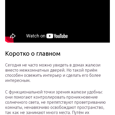
Коротко о главном
Сегодня не часто можно увидеть в домах жалюзи
вместо межкомнатных дверей. Но такой приём
способен освежить интерьер и сделать его более
интересным.
С функциональной точки зрения жалюзи удобны:
они помогают контролировать проникновение
солнечного света, не препятствуют проветриванию
комнаты, ненавязчиво освобождают пространство,
так как не занимают много места. Путём их