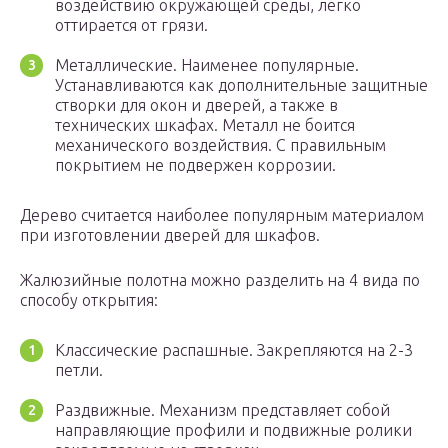
воздействию окружающей среды, легко
оттирается от грязи.
Металлические. Наименее популярные.
Устанавливаются как дополнительные защитные
створки для окон и дверей, а также в
технических шкафах. Металл не боится
механического воздействия. С правильным
покрытием не подвержен коррозии.
Дерево считается наиболее популярным материалом
при изготовлении дверей для шкафов.
Жалюзийные полотна можно разделить на 4 вида по
способу открытия:
Классические распашные. Закрепляются на 2-3
петли.
Раздвижные. Механизм представляет собой
направляющие профили и подвижные ролики