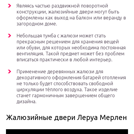
Являясь частью раздвижной поворотной
конструкции, жалюзийные двери могут быть
оформлены как выход на балкон или веранду в
загородном доме.
Небольшая тумба с жалюзи может стать
прекрасным решением для хранения вещей
или обуви, для которых необходима постоянная
вентиляция. Такой предмет может без проблем
вписаться практически в любой интерьер.
Применение деревянных жалюзи для
декоративного оформления батарей отопления
не только будет способствовать свободной
циркуляции тёплого воздуха. Такое изделие
станет гармоничным завершением общего
дизайна.
Жалюзийные двери Леруа Мерлен