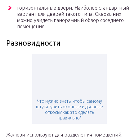
горизонтальные двери. Наиболее стандартный
вариант для дверей такого типа. Сквозь них
можно увидеть панорамный обзор соседнего
помещения.
Разновидности
Что нужно знать, чтобы самому
штукатурить оконные и дверные
откосы? как это сделать
правильно?
Жалюзи используют для разделения помещений.