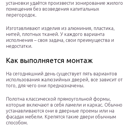
установки удаётся произвести зонирование жилого
помещения без возведения капитальных
перегородок.
Изготавливают изделия из алюминия, пластика,
нитей, плотных тканей. У каждого варианта
исполнения – своя задача, свои преимущества и
недостатки.
Как выполняется монтаж
На сегодняшний день существует пять вариантов
использования жалюзийных дверей, все зависит от
того, для чего они предназначены.
Полотна классической прямоугольной формы,
которые включают в себя ламели и каркас. Обычно
устанавливаются они в дверные проемы или на
фасадах мебели. Крепятся такие двери обычным
способом.