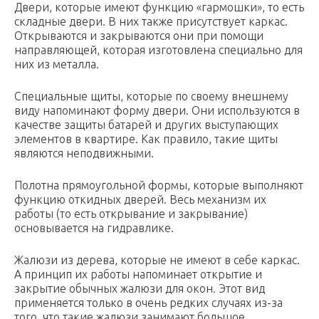
Двери, которые имеют функцию «гармошки», то есть
складные двери. В них также присутствует каркас.
Открываются и закрываются они при помощи
направляющей, которая изготовлена специально для
них из металла.
Специальные щиты, которые по своему внешнему
виду напоминают форму двери. Они используются в
качестве защиты батарей и других выступающих
элементов в квартире. Как правило, такие щиты
являются неподвижными.
Полотна прямоугольной формы, которые выполняют
функцию откидных дверей. Весь механизм их
работы (то есть открывание и закрывание)
основывается на гидравлике.
Жалюзи из дерева, которые не имеют в себе каркас.
А принцип их работы напоминает открытие и
закрытие обычных жалюзи для окон. Этот вид
применяется только в очень редких случаях из-за
того, что такие жалюзи занимают большое