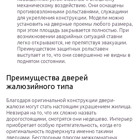
механическому воздействию. Они оснащены
противовзломными рольставнями, служащими
для укрепления конструкции. Модели можно
установить на дверные проемы любого размера,
при этом площадь закрывается полностью. При
возникновении аварийных ситуаций ставни
легко открываются, не препятствуя эвакуации.
Преимуществом защитных рольставен
выступает и то, что они совершенно не видны в
поднятом состоянии.
Преимущества дверей
жалюзийного типа
Благодаря оригинальной конструкции двери-
жалюзи могут стать настоящим украшением жилища.
Невзирая на то, что их сложно назвать
дорогостоящими, смотрятся они недешево. Интерьер
приобретает особую притягательность, когда его
оригинальность подчеркнута именно такими
дверцами. Бесспорным плюсом межкомнатных