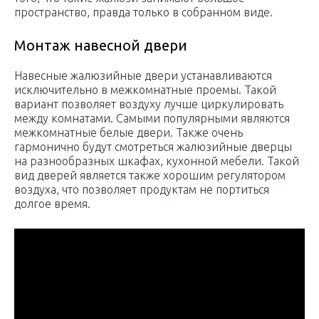
пространство, правда только в собранном виде.
Монтаж навесной двери
Навесные жалюзийные двери устанавливаются
исключительно в межкомнатные проемы. Такой
вариант позволяет воздуху лучше циркулировать
между комнатами. Самыми популярными являются
межкомнатные белые двери. Также очень
гармонично будут смотреться жалюзийные дверцы
на разнообразных шкафах, кухонной мебели. Такой
вид дверей является также хорошим регулятором
воздуха, что позволяет продуктам не портиться
долгое время.