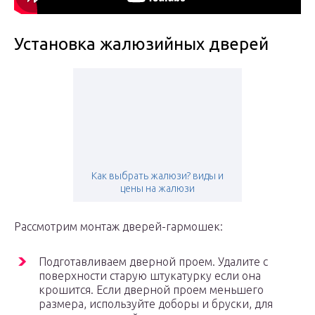
Установка жалюзийных дверей
Как выбрать жалюзи? виды и
цены на жалюзи
Рассмотрим монтаж дверей-гармошек:
Подготавливаем дверной проем. Удалите с
поверхности старую штукатурку если она
крошится. Если дверной проем меньшего
размера, используйте доборы и бруски, для