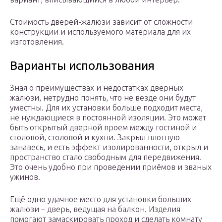
Стоимость дверей-жалюзи зависит от сложности
конструкции и используемого материала для их
изготовления.
Варианты использования
Зная о преимуществах и недостатках дверных
жалюзи, нетрудно понять, что не везде они будут
уместны. Для их установки больше подходит места,
не нуждающиеся в постоянной изоляции. Это может
быть открытый дверной проем между гостиной и
столовой, столовой и кухни. Закрыл плотную
занавесь, и есть эффект изолированности, открыл и
пространство стало свободным для передвижения.
Это очень удобно при проведении приёмов и званых
ужинов.
Ещё одно удачное место для установки больших
жалюзи – дверь, ведущая на балкон. Изделия
помогают замаскировать проход и сделать комнату