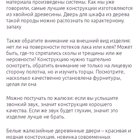
материала произведены системы. Как мы уже
говорили, самые лучшие конструкции изготовляются
из хвойной древесины. Дверь для шкафа из дерева
такой породы можно распознать по характерному
запаху
Также обратите внимание на внешний вид изделия:
нет ли на поверхности потеков лака или клея? Может
быть, где-то спрятались сколы и трещины или же
неровности? Конструкцию нужно тщательно
осмотреть, обратить внимание не только на лицевую
сторону полотна, но и изучить торцы. Посмотрите,
насколько качественно установлена фурнитуры,
целая ли она
Можно постучать по жалюзи: если вы услышите
звонкий звук, значит конструкция хорошего
качества. Если же звук будет глухим, значит это
изделие лучше не брать.
Белые жалюзийные деревянные двери – красивая и
модная конструкция, новинка современных