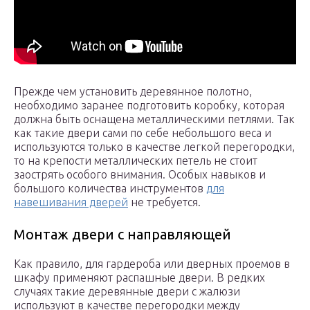
Прежде чем установить деревянное полотно,
необходимо заранее подготовить коробку, которая
должна быть оснащена металлическими петлями. Так
как такие двери сами по себе небольшого веса и
используются только в качестве легкой перегородки,
то на крепости металлических петель не стоит
заострять особого внимания. Особых навыков и
большого количества инструментов
для
навешивания дверей
не требуется.
Монтаж двери с направляющей
Как правило, для гардероба или дверных проемов в
шкафу применяют распашные двери. В редких
случаях такие деревянные двери с жалюзи
используют в качестве перегородки между