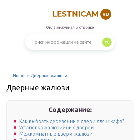
LESTNICAM
RU
Онлайн-журнал о стройке
Home
Дверные жалюзи
Дверные жалюзи
Содержание:
Как выбрать деревянные двери для шкафа?
Установка жалюзийных дверей
Межкомнатные двери-жалюзи