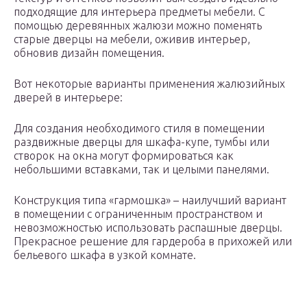
подходящие для интерьера предметы мебели. С
помощью деревянных жалюзи можно поменять
старые дверцы на мебели, оживив интерьер,
обновив дизайн помещения.
Вот некоторые варианты применения жалюзийных
дверей в интерьере:
Для создания необходимого стиля в помещении
раздвижные дверцы для шкафа-купе, тумбы или
створок на окна могут формироваться как
небольшими вставками, так и целыми панелями.
Конструкция типа «гармошка» – наилучший вариант
в помещении с ограниченным пространством и
невозможностью использовать распашные дверцы.
Прекрасное решение для гардероба в прихожей или
бельевого шкафа в узкой комнате.