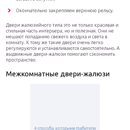
Окончательно закрепляем верхнюю рельсу.
Двери жалюзийного типа это не только красивая и
стильная часть интерьера, но и полезная. Они не
мешают попаданию свежего воздуха и света в
комнату. К тому же такие двери очень легко
регулируются и устанавливаются самостоятельно. А
выдвижные двери-жалюзи помогают сэкономить
пространство.
Межкомнатные двери-жалюзи
4 способа, которыми грабители