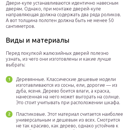
Двери-купе устанавливаются идентично навесным
дверям. Однако, при монтаже дверей-купе
направляющая должна содержать два ряда роликов.
А вот толщина полотен должна быть не менее 50
сантиметров.
Виды и материалы
Перед покупкой жалюзийных дверей полезно
узнать, из чего они изготовлены и какие лучше
выбрать:
Деревянные. Классические дешевые модели
изготавливаются из сосны, ели, дорогие — из
дуба, ясеня. Дерево боится влаги, а краска,
нанесенная на него может выгорать на солнце.
Это стоит учитывать при расположении шкафа.
Пластиковые. Этот материал считается наиболее
универсальным и дешевым из всех. Смотрится
не так красиво, как дерево, однако устойчив к