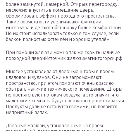
более замкнутой, камерной. Открыв перегородку,
несложно впустить в помещение дверь,
сформировать эффект проходного пространства.
Такие возможности увеличивают функции
интерьера и делают обстановку более комфортной.
Но их стоит использовать только в том случае, если
балкон полностью остеклён и хорошо утеплён.
При помощи жалюзи можно так же скрыть наличие
проходной двериИсточник жалюзимагнитогорск.рф
Многие устанавливают дверные шторы в проем
кладовок и чуланов. Они не загромождают
пространство, при этом помогают очень красиво
обыграть наличие технического помещения. Шторы
не препятствуют потокам воздуха, а это значит, что
маленькие комнаты будут постоянно проветриваться.
Продукты дольше останутся свежими, не появится
неприятный запах.
Дверные жалюзи, установленные на проем