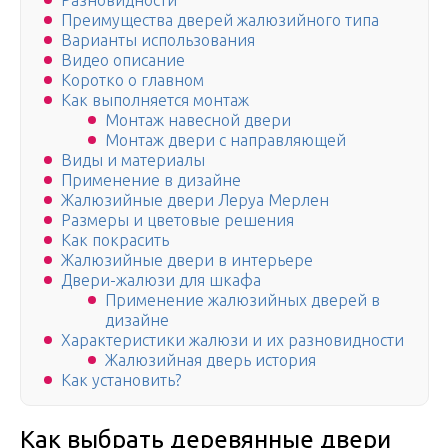
Разновидности
Преимущества дверей жалюзийного типа
Варианты использования
Видео описание
Коротко о главном
Как выполняется монтаж
Монтаж навесной двери
Монтаж двери с направляющей
Виды и материалы
Применение в дизайне
Жалюзийные двери Леруа Мерлен
Размеры и цветовые решения
Как покрасить
Жалюзийные двери в интерьере
Двери-жалюзи для шкафа
Применение жалюзийных дверей в
дизайне
Характеристики жалюзи и их разновидности
Жалюзийная дверь история
Как установить?
Как выбрать деревянные двери