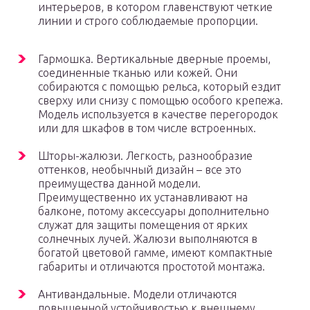
интерьеров, в котором главенствуют четкие
линии и строго соблюдаемые пропорции.
Гармошка. Вертикальные дверные проемы,
соединенные тканью или кожей. Они
собираются с помощью рельса, который ездит
сверху или снизу с помощью особого крепежа.
Модель используется в качестве перегородок
или для шкафов в том числе встроенных.
Шторы-жалюзи. Легкость, разнообразие
оттенков, необычный дизайн – все это
преимущества данной модели.
Преимущественно их устанавливают на
балконе, потому аксессуары дополнительно
служат для защиты помещения от ярких
солнечных лучей. Жалюзи выполняются в
богатой цветовой гамме, имеют компактные
габариты и отличаются простотой монтажа.
Антивандальные. Модели отличаются
повышенной устойчивостью к внешнему