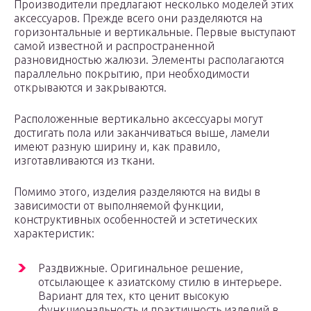
Производители предлагают несколько моделей этих
аксессуаров. Прежде всего они разделяются на
горизонтальные и вертикальные. Первые выступают
самой известной и распространенной
разновидностью жалюзи. Элементы располагаются
параллельно покрытию, при необходимости
открываются и закрываются.
Расположенные вертикально аксессуары могут
достигать пола или заканчиваться выше, ламели
имеют разную ширину и, как правило,
изготавливаются из ткани.
Помимо этого, изделия разделяются на виды в
зависимости от выполняемой функции,
конструктивных особенностей и эстетических
характеристик:
Раздвижные. Оригинальное решение,
отсылающее к азиатскому стилю в интерьере.
Вариант для тех, кто ценит высокую
функциональность и практичность изделий в