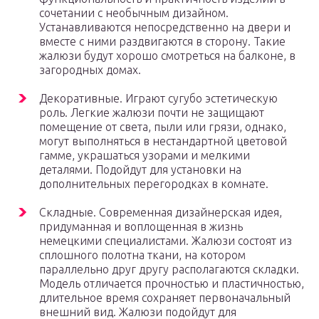
сочетании с необычным дизайном.
Устанавливаются непосредственно на двери и
вместе с ними раздвигаются в сторону. Такие
жалюзи будут хорошо смотреться на балконе, в
загородных домах.
Декоративные. Играют сугубо эстетическую
роль. Легкие жалюзи почти не защищают
помещение от света, пыли или грязи, однако,
могут выполняться в нестандартной цветовой
гамме, украшаться узорами и мелкими
деталями. Подойдут для установки на
дополнительных перегородках в комнате.
Складные. Современная дизайнерская идея,
придуманная и воплощенная в жизнь
немецкими специалистами. Жалюзи состоят из
сплошного полотна ткани, на котором
параллельно друг другу располагаются складки.
Модель отличается прочностью и пластичностью,
длительное время сохраняет первоначальный
внешний вид. Жалюзи подойдут для