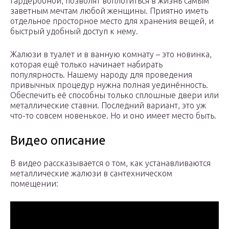
гардеробной, позволят воплотиться в жизнь самым
заветным мечтам любой женщины. Приятно иметь
отдельное просторное место для хранения вещей, и
быстрый удобный доступ к нему.
Жалюзи в туалет и в ванную комнату – это новинка,
которая ещё только начинает набирать
популярность. Нашему народу для проведения
привычных процедур нужна полная уединённость.
Обеспечить её способны только сплошные двери или
металлические ставни. Последний вариант, это уж
что-то совсем новенькое. Но и оно имеет место быть.
Видео описание
В видео рассказывается о том, как устанавливаются
металлические жалюзи в сантехническом
помещении: