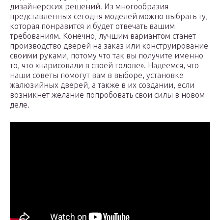
дизайнерских решений. Из многообразия
представленных сегодня моделей можно выбрать ту,
которая понравится и будет отвечать вашим
требованиям. Конечно, лучшим вариантом станет
производство дверей на заказ или конструирование
своими руками, потому что так вы получите именно
то, что «нарисовали в своей голове». Надеемся, что
наши советы помогут вам в выборе, установке
жалюзийных дверей, а также в их создании, если
возникнет желание попробовать свои силы в новом
деле.